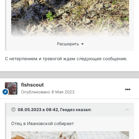
Расширить
С нетерпением и тревогой ждем следующее сообщение.
fishscout
Опубликовано
8 Мая 2023
08.05.2023 в 08:42,
Геодез
сказал:
Отец в Ивановской собирает