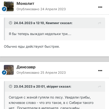
Монолит
Опубликовано
24 Апреля 2023
24.04.2023 в 12:10,
Кемпинг
сказал:
Я бы теперь выждал недельки три....
Обычно яды действуют быстрее.
Динозавр
Опубликовано
25 Апреля 2023
23.04.2023 в 20:01,
skipper
сказал:
Сегодня с женой гуляли по лесу. Увидели грибы,
ключевое слово - что это такое, в с Сибири такого
нет. Посмотрели в интернете, саркоцифы ,