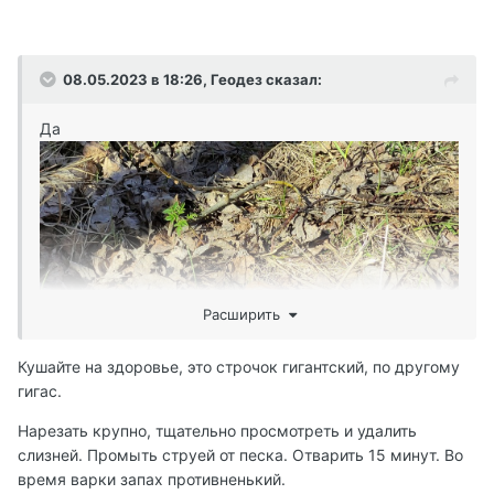
08.05.2023 в 18:26,
Геодез
сказал:
Да
Расширить
Кушайте на здоровье, это строчок гигантский, по другому
гигас.
Нарезать крупно, тщательно просмотреть и удалить
слизней. Промыть струей от песка. Отварить 15 минут. Во
время варки запах противненький.