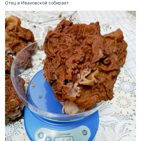
Отец в Ивановской собирает