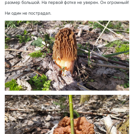
размер большой. На первой фотке не уверен. Он огромный!
Ни один не пострадал.