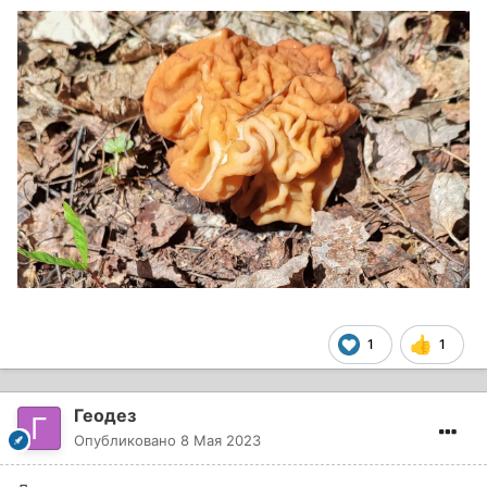
1
1
Геодез
Опубликовано
8 Мая 2023