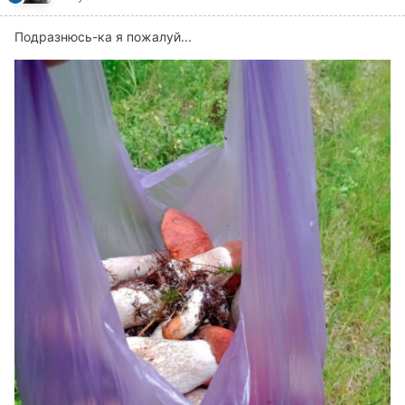
Подразнюсь-ка я пожалуй...