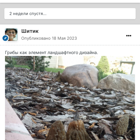
2 недели спустя...
Шитик
Опубликовано
18 Мая 2023
Грибы как элемент ландшафтного дизайна.