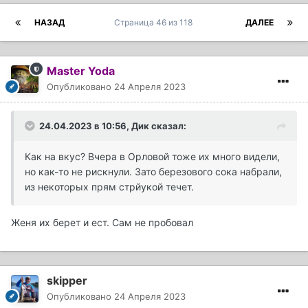
НАЗАД
Страница 46 из 118
ДАЛЕЕ
Master Yoda
Опубликовано
24 Апреля 2023
24.04.2023 в 10:56,
Дик
сказал:
Как на вкус? Вчера в Орловой тоже их много видели,
но как-то не рискнули. Зато березового сока набрали,
из некоторых прям стрйукой течет.
Женя их берет и ест. Сам не пробовал
skipper
Опубликовано
24 Апреля 2023