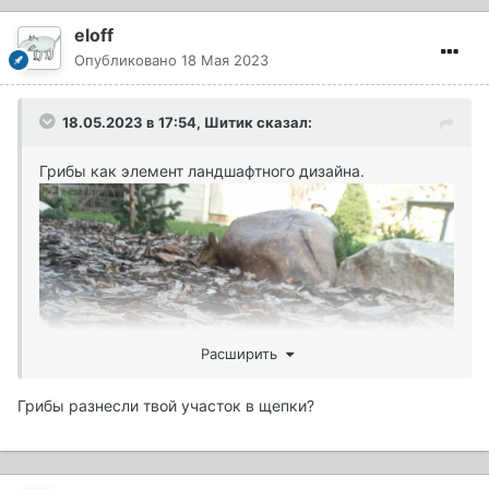
eloff
Опубликовано
18 Мая 2023
18.05.2023 в 17:54,
Шитик
сказал:
Грибы как элемент ландшафтного дизайна.
Расширить
Грибы разнесли твой участок в щепки?