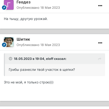
Геодез
Опубликовано
18 Мая 2023
На тыщу, другую урожай.
Шитик
Опубликовано
18 Мая 2023
18.05.2023 в 19:04,
eloff
сказал:
Грибы разнесли твой участок в щепки?
Это не мой, я только строю)))