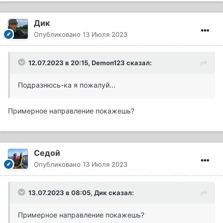
Дик
Опубликовано
13 Июля 2023
12.07.2023 в 20:15,
Demon123
сказал:
Подразнюсь-ка я пожалуй...
Примерное направление покажешь?
Седой
Опубликовано
13 Июля 2023
13.07.2023 в 08:05,
Дик
сказал:
Примерное направление покажешь?