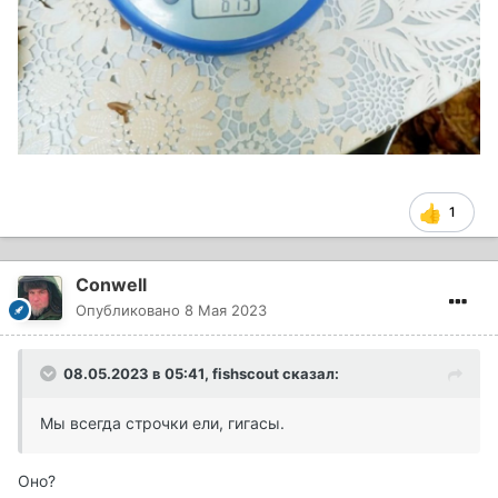
1
Conwell
Опубликовано
8 Мая 2023
08.05.2023 в 05:41,
fishscout
сказал:
Мы всегда строчки ели, гигасы.
Оно?