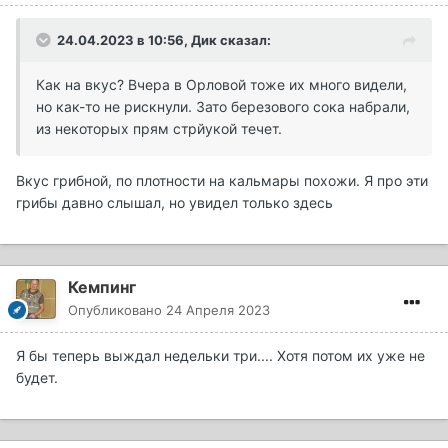
24.04.2023 в 10:56,
Дик
сказал:
Как на вкус? Вчера в Орловой тоже их много видели,
но как-то не рискнули. Зато березового сока набрали,
из некоторых прям стрйукой течет.
Вкус грибной, по плотности на кальмары похожи. Я про эти
грибы давно слышал, но увидел только здесь
Кемпинг
Опубликовано
24 Апреля 2023
Я бы теперь выждал недельки три.... Хотя потом их уже не
будет.