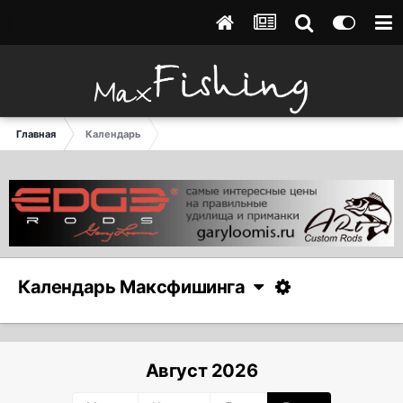
Главная
Календарь
Календарь Максфишинга
Август 2026