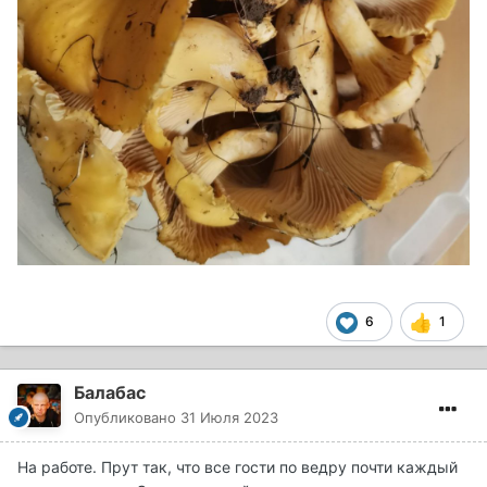
6
1
Балабас
Опубликовано
31 Июля 2023
На работе. Прут так, что все гости по ведру почти каждый