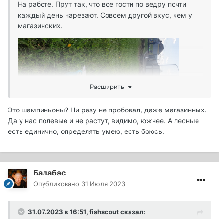
На работе. Прут так, что все гости по ведру почти
каждый день нарезают. Совсем другой вкус, чем у
магазинских.
Расширить
Это шампиньоны? Ни разу не пробовал, даже магазинных.
Да у нас полевые и не растут, видимо, южнее. А лесные
есть единично, определять умею, есть боюсь.
Балабас
Опубликовано
31 Июля 2023
31.07.2023 в 16:51,
fishscout
сказал: