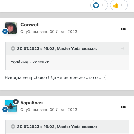
1
1
Conwell
Опубликовано
30 Июля 2023
30.07.2023 в 16:03,
Master Yoda
сказал:
солёные - колпаки
Никогда не пробовал! Даже интересно стало...
:-)
Барабуля
Опубликовано
30 Июля 2023
30.07.2023 в 16:03,
Master Yoda
сказал: