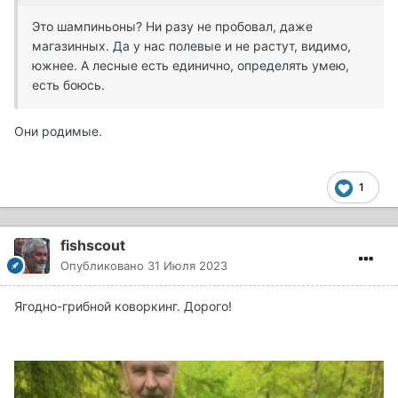
Это шампиньоны? Ни разу не пробовал, даже
магазинных. Да у нас полевые и не растут, видимо,
южнее. А лесные есть единично, определять умею,
есть боюсь.
Они родимые.
1
fishscout
Опубликовано
31 Июля 2023
Ягодно-грибной коворкинг. Дорого!