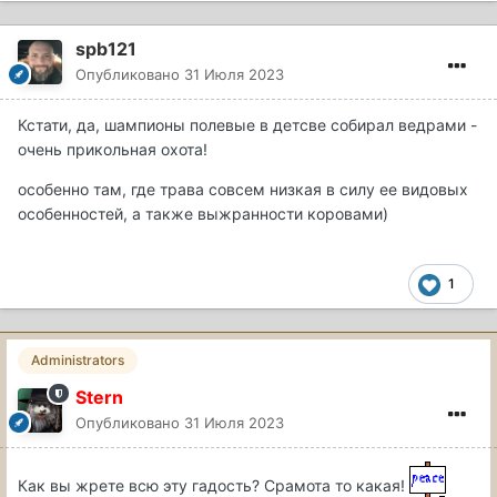
spb121
Опубликовано
31 Июля 2023
Кстати, да, шампионы полевые в детсве собирал ведрами -
очень прикольная охота!
особенно там, где трава совсем низкая в силу ее видовых
особенностей, а также выжранности коровами)
1
Administrators
Stern
Опубликовано
31 Июля 2023
Как вы жрете всю эту гадость? Срамота то какая!