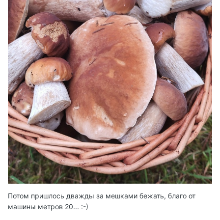
Потом пришлось дважды за мешками бежать, благо от
машины метров 20... :-)