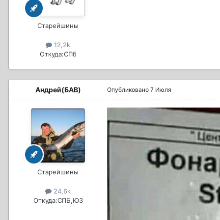
Старейшины
12,2k
Откуда:
СПб
Андрей(БАВ)
Опубликовано
7 Июля
Старейшины
24,6k
Откуда:
СПБ,ЮЗ