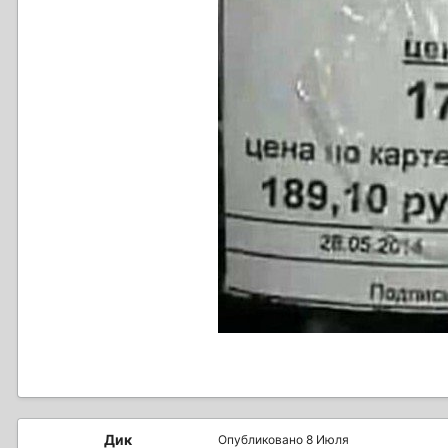
Дик
Опубликовано
8 Июля