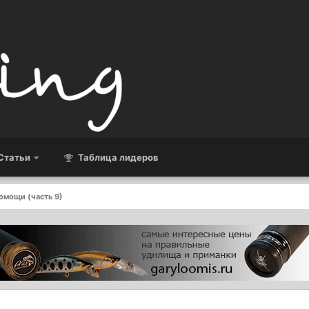
Статьи
Таблица лидеров
омощи (часть 9)