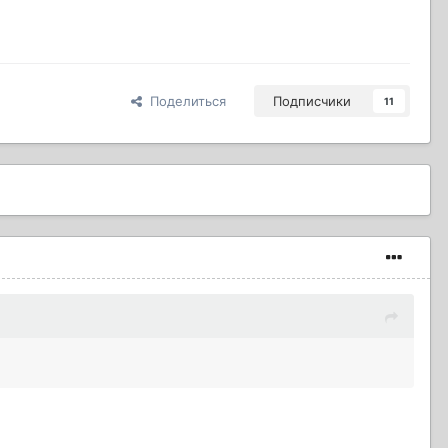
Поделиться
Подписчики
11