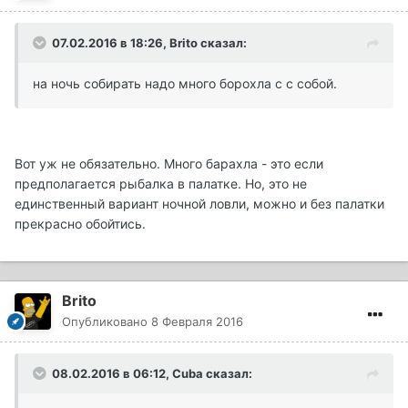
07.02.2016 в 18:26, Brito сказал:
на ночь собирать надо много борохла с с собой.
Вот уж не обязательно. Много барахла - это если
предполагается рыбалка в палатке. Но, это не
единственный вариант ночной ловли, можно и без палатки
прекрасно обойтись.
Brito
Опубликовано
8 Февраля 2016
08.02.2016 в 06:12, Cuba сказал: