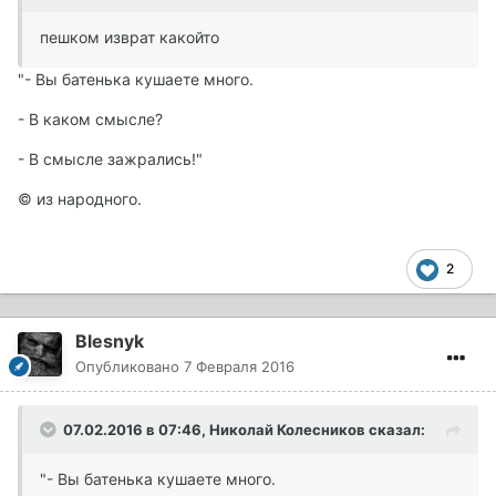
пешком изврат какойто
"- Вы батенька кушаете много.
- В каком смысле?
- В смысле зажрались!"
© из народного.
2
Blesnyk
Опубликовано
7 Февраля 2016
07.02.2016 в 07:46, Николай Колесников сказал:
"- Вы батенька кушаете много.