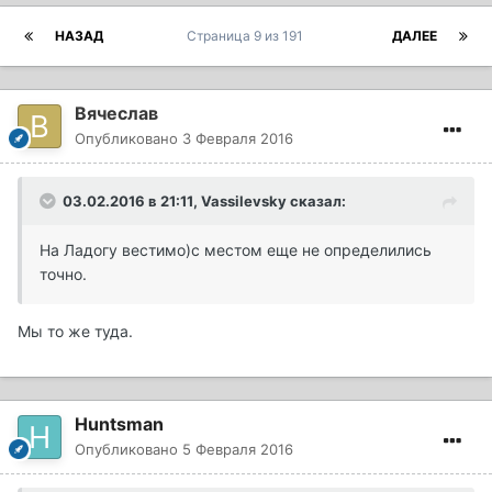
НАЗАД
Страница 9 из 191
ДАЛЕЕ
Вячеслав
Опубликовано
3 Февраля 2016
03.02.2016 в 21:11, Vassilevsky сказал:
На Ладогу вестимо)с местом еще не определились
точно.
Мы то же туда.
Huntsman
Опубликовано
5 Февраля 2016