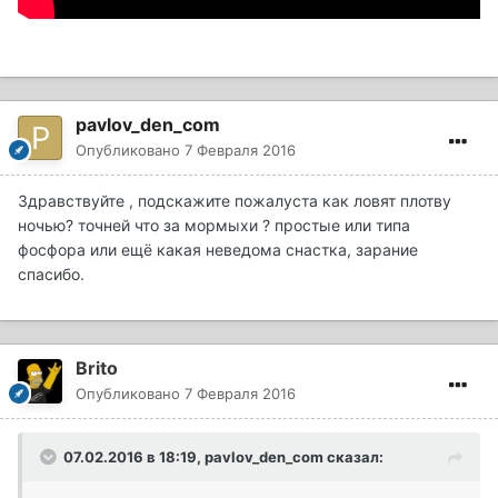
pavlov_den_com
Опубликовано
7 Февраля 2016
Здравствуйте , подскажите пожалуста как ловят плотву
ночью? точней что за мормыхи ? простые или типа
фосфора или ещё какая неведома снастка, зарание
спасибо.
Brito
Опубликовано
7 Февраля 2016
07.02.2016 в 18:19, pavlov_den_com сказал: