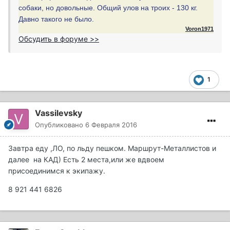
собаки, но довольные. Общий улов на троих - 130 кг.
Давно такого не было.
Voron1971
Обсудить в форуме >>
1
Vassilevsky
Опубликовано
6 Февраля 2016
Завтра еду ,ЛО, по льду пешком. Маршрут-Металлистов и
далее на КАД) Есть 2 места,или же вдвоем
присоединимся к экипажу.
8 921 441 6826