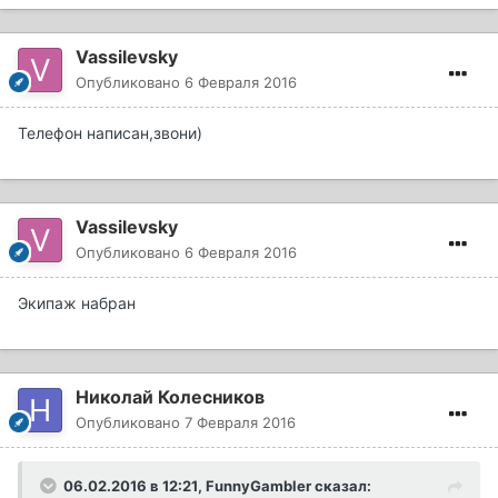
Vassilevsky
Опубликовано
6 Февраля 2016
Телефон написан,звони)
Vassilevsky
Опубликовано
6 Февраля 2016
Экипаж набран
Николай Колесников
Опубликовано
7 Февраля 2016
06.02.2016 в 12:21, FunnyGambler сказал: