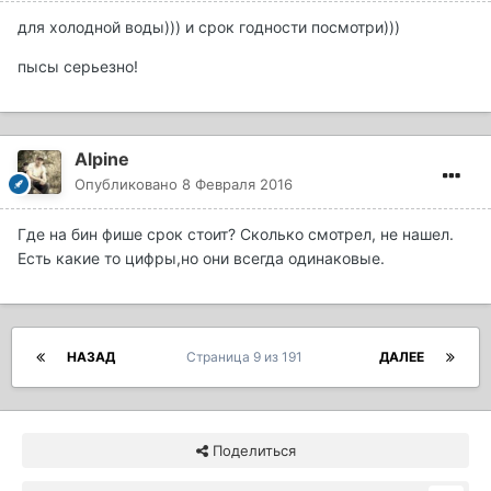
для холодной воды))) и срок годности посмотри)))
пысы серьезно!
Alpine
Опубликовано
8 Февраля 2016
Где на бин фише срок стоит? Сколько смотрел, не нашел.
Есть какие то цифры,но они всегда одинаковые.
НАЗАД
Страница 9 из 191
ДАЛЕЕ
Поделиться