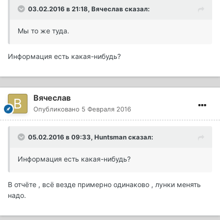
03.02.2016 в 21:18, Вячеслав сказал:
Мы то же туда.
Информация есть какая-нибудь?
Вячеслав
Опубликовано
5 Февраля 2016
05.02.2016 в 09:33, Huntsman сказал:
Информация есть какая-нибудь?
В отчёте , всё везде примерно одинаково , лунки менять
надо.