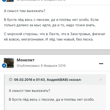
А смысл там выезжать?
В бухте лёд весь с песком, да и плотвы нет особо. Если
только далеко за мыс идти, да и то, надо точки знать.
С морской стороны, что в Лахте, что в Заостровье, фигачат
её вовсю, мегатоннами. И лёд там новый, без песка.
Монолит
Опубликовано
6 Февраля 2016
06.02.2016 в 01:43, Андрей(БАВ) сказал:
А смысл там выезжать?
В бухте лёд весь с песком, да и плотвы нет особо.