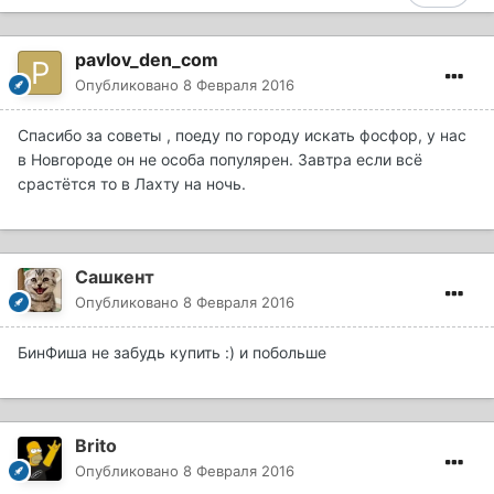
pavlov_den_com
Опубликовано
8 Февраля 2016
Спасибо за советы , поеду по городу искать фосфор, у нас
в Новгороде он не особа популярен. Завтра если всё
срастётся то в Лахту на ночь.
Сашкент
Опубликовано
8 Февраля 2016
БинФиша не забудь купить :) и побольше
Brito
Опубликовано
8 Февраля 2016