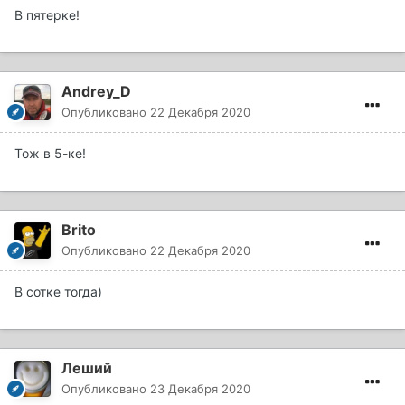
В пятерке!
Andrey_D
Опубликовано
22 Декабря 2020
Тож в 5-ке!
Brito
Опубликовано
22 Декабря 2020
В сотке тогда)
Леший
Опубликовано
23 Декабря 2020