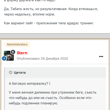
Да, Табата жесть, но результативная. Когда втянешься,
через недельку, вполне норм.
Как вариант лайт - приложения типа адидас тренинг.
Administrators
Stern
Опубликовано
29 Декабря 2020
Цитата
А беговую интервалку? )
У меня вечная дилемма при утреннем беге, съесть
что-нибудь до или не съесть. Особенно если что-
нибудь подлиннее планирую.