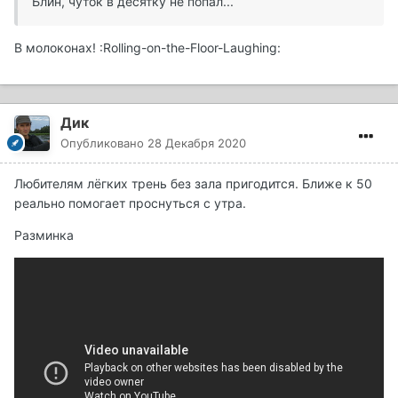
Блин, чуток в десятку не попал...
В молоконах! :Rolling-on-the-Floor-Laughing:
Дик
Опубликовано
28 Декабря 2020
Любителям лёгких трень без зала пригодится. Ближе к 50
реально помогает проснуться с утра.
Разминка