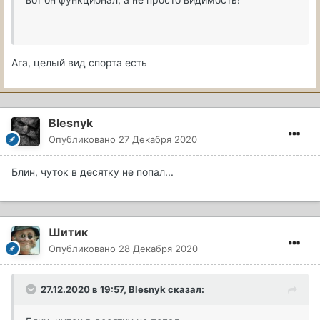
Ага, целый вид спорта есть
Blesnyk
Опубликовано
27 Декабря 2020
Блин, чуток в десятку не попал...
Шитик
Опубликовано
28 Декабря 2020
27.12.2020 в 19:57, Blesnyk сказал: