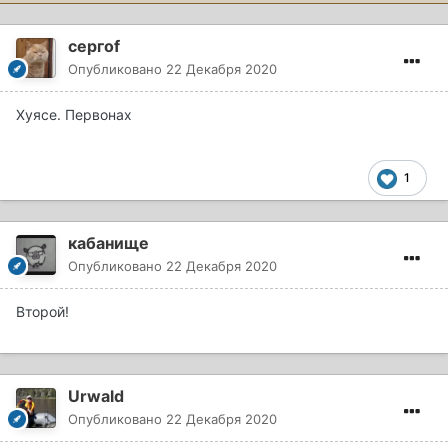
сергоf
Опубликовано
22 Декабря 2020
Хуясе. Первонах
1
кабанище
Опубликовано
22 Декабря 2020
Второй!
Urwald
Опубликовано
22 Декабря 2020