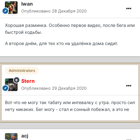
Iwan
Опубликовано
28 Декабря 2020
Хорошая разминка. Особенно первое видео, после бега или
быстрой ходьбы.
А второе днём, для тех кто на удалёнке дома сидит.
Administrators
Stern
Опубликовано
29 Декабря 2020
Вот что не могу так табату или интевалку с утра. просто сил
нету никаких. Бег могу - стал и сонный побежал, а это не
acj