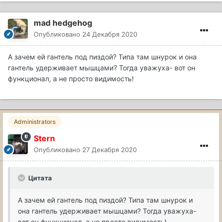
mad hedgehog
Опубликовано
24 Декабря 2020
А зачем ей гантель под пиздой? Типа там шнурок и она
гантель удерживает мышцами? Тогда уважуха- вот он
функционал, а не просто видимость!
Administrators
Stern
Опубликовано
27 Декабря 2020
Цитата
А зачем ей гантель под пиздой? Типа там шнурок и
она гантель удерживает мышцами? Тогда уважуха-
вот он функционал, а не просто видимость!