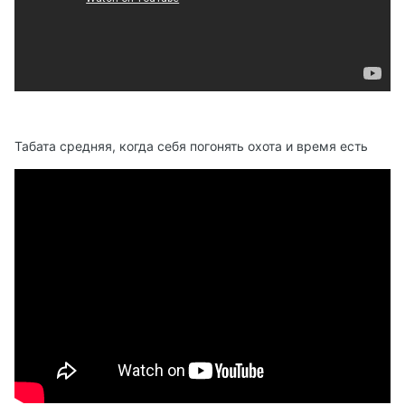
Табата средняя, когда себя погонять охота и время есть