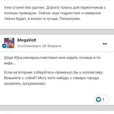
Уже сгонял без удочек. Дорога только для паркетников с
полным приводом. Сейчас еще подрастаит и наверное
тяжко будет, а может и лучше. Посмотрим.
MegaVolt
Опубликовано
28 Февраля
Дядя Юра,намедни,советовал мне ездить почаще и по
инфе...
Если на вторник соберётесь-примкнул бы к коллективу.
Возьмёте с собой? Могу кого-нибудь с севера города
захватить (штурманом).
1