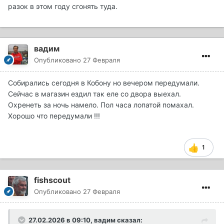
разок в этом году сгонять туда.
вадим
Опубликовано
27 Февраля
Собирались сегодня в Кобону но вечером передумали.
Сейчас в магазин ездил так еле со двора выехал.
Охренеть за ночь намело. Пол часа лопатой помахал.
Хорошо что передумали !!!
1
fishscout
Опубликовано
27 Февраля
27.02.2026 в 09:10,
вадим
сказал: