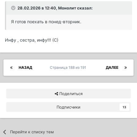
28.02.2026 в 12:40,
Монолит
сказал:
Я готов поехать в понед-вторник.
Инфу , сестра, инфу!!! (С)
НАЗАД
Страница 188 из 191
ДАЛЕЕ
Поделиться
Подписчики
13
Перейти к списку тем