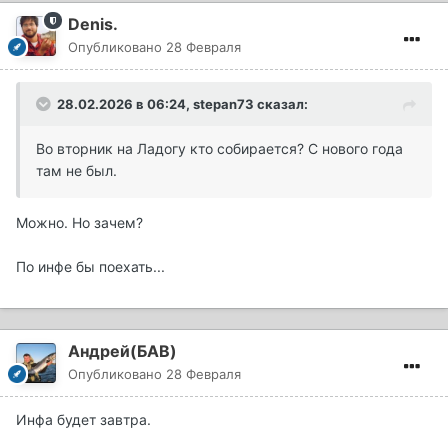
Denis.
Опубликовано
28 Февраля
28.02.2026 в 06:24,
stepan73
сказал:
Во вторник на Ладогу кто собирается? С нового года
там не был.
Можно. Но зачем?
По инфе бы поехать...
Андрей(БАВ)
Опубликовано
28 Февраля
Инфа будет завтра.