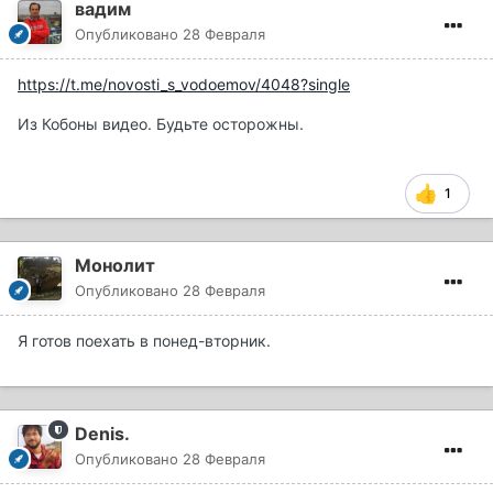
вадим
Опубликовано
28 Февраля
https://t.me/novosti_s_vodoemov/4048?single
Из Кобоны видео. Будьте осторожны.
1
Монолит
Опубликовано
28 Февраля
Я готов поехать в понед-вторник.
Denis.
Опубликовано
28 Февраля