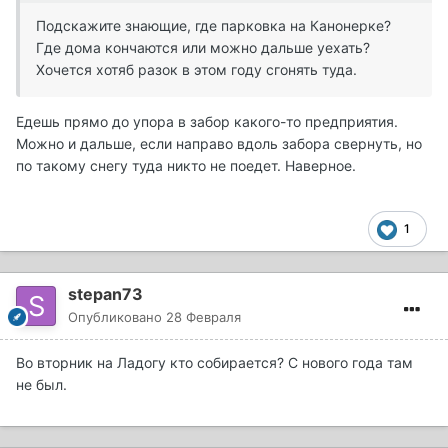
Подскажите знающие, где парковка на Канонерке?
Где дома кончаются или можно дальше уехать?
Хочется хотяб разок в этом году сгонять туда.
Едешь прямо до упора в забор какого-то предприятия.
Можно и дальше, если направо вдоль забора свернуть, но
по такому снегу туда никто не поедет. Наверное.
1
stepan73
Опубликовано
28 Февраля
Во вторник на Ладогу кто собирается? С нового года там
не был.