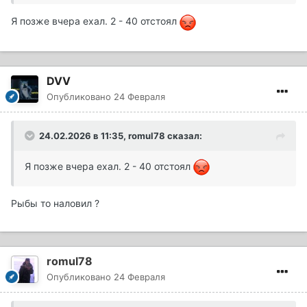
Я позже вчера ехал. 2 - 40 отстоял
DVV
Опубликовано
24 Февраля
24.02.2026 в 11:35,
romul78
сказал:
Я позже вчера ехал. 2 - 40 отстоял
Рыбы то наловил ?
romul78
Опубликовано
24 Февраля