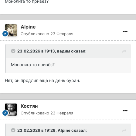
Монолита то привëз?
Alpine
Опубликовано
23 Февраля
23.02.2026 в 19:13,
вадим
сказал:
Монолита то привëз?
Нет, он продлил ещё на день буран.
Костян
Опубликовано
23 Февраля
23.02.2026 в 19:28,
Alpine
сказал: