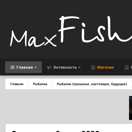
Главная
Активность
Магазин
Главная
Рыбалка
Рыбалки (прошлые, настоящие, будущие)