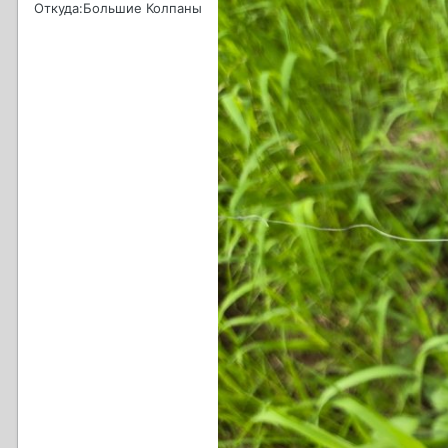
Откуда:
Большие Колпаны