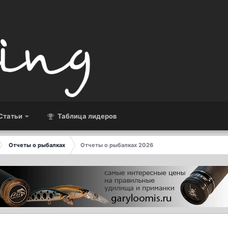
Статьи
Таблица лидеров
Отчеты о рыбалках
Отчеты о рыбалках 2026