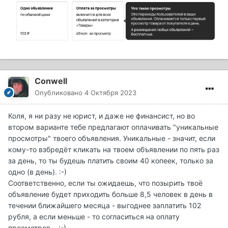
Conwell
Опубликовано
4 Октября 2023
Коля, я ни разу не юрист, и даже не финансист, но во
втором варианте тебе предлагают оплачивать "уникальные
просмотры" твоего объявления. Уникальные - значит, если
кому-то взбредёт кликать на твоем объявлении по пять раз
за день, то ты будешь платить своим 40 копеек, только за
одно (в день). :-)
Соответственно, если ты ожидаешь, что позырить твоё
объявление будет приходить больше 8,5 человек в день в
течении ближайшего месяца - выгоднее заплатить 102
рубля, а если меньше - то согласиться на оплату
просмотров...
:-)