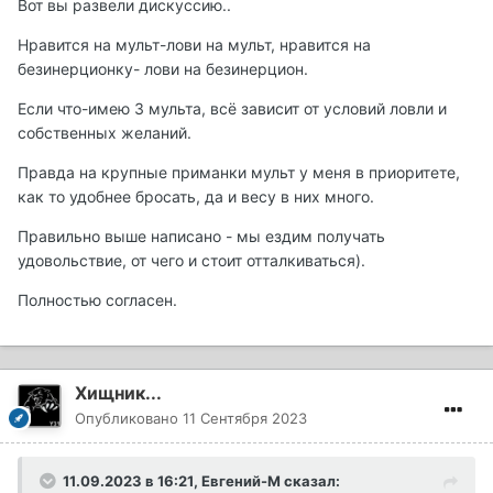
Вот вы развели дискуссию..
Нравится на мульт-лови на мульт, нравится на
безинерционку- лови на безинерцион.
Если что-имею 3 мульта, всё зависит от условий ловли и
собственных желаний.
Правда на крупные приманки мульт у меня в приоритете,
как то удобнее бросать, да и весу в них много.
Правильно выше написано - мы ездим получать
удовольствие, от чего и стоит отталкиваться).
Полностью согласен.
Хищник...
Опубликовано
11 Сентября 2023
11.09.2023 в 16:21,
Евгений-М
сказал: