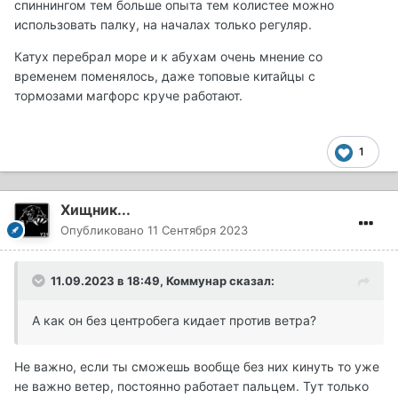
спиннингом тем больше опыта тем колистее можно
использовать палку, на началах только регуляр.
Катух перебрал море и к абухам очень мнение со
временем поменялось, даже топовые китайцы с
тормозами магфорс круче работают.
1
Хищник...
Опубликовано
11 Сентября 2023
11.09.2023 в 18:49,
Коммунар
сказал:
А как он без центробега кидает против ветра?
Не важно, если ты сможешь вообще без них кинуть то уже
не важно ветер, постоянно работает пальцем. Тут только