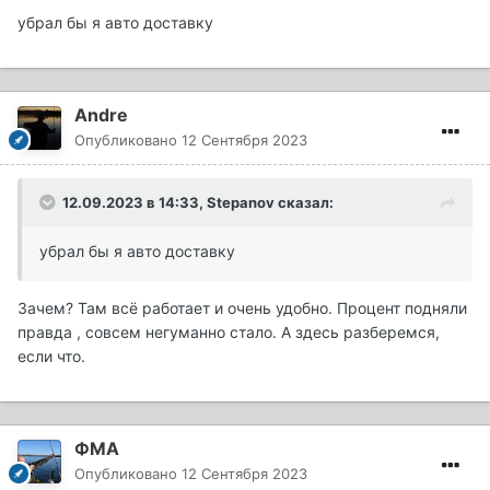
убрал бы я авто доставку
Andre
Опубликовано
12 Сентября 2023
12.09.2023 в 14:33,
Stepanov
сказал:
убрал бы я авто доставку
Зачем? Там всё работает и очень удобно. Процент подняли
правда , совсем негуманно стало. А здесь разберемся,
если что.
ФМА
Опубликовано
12 Сентября 2023