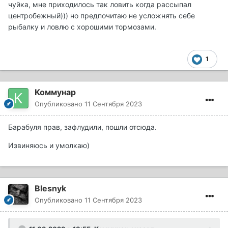
чуйка, мне приходилось так ловить когда рассыпал
центробежный))) но предпочитаю не усложнять себе
рыбалку и ловлю с хорошими тормозами.
1
Коммунар
Опубликовано
11 Сентября 2023
Барабуля прав, зафлудили, пошли отсюда.
Извиняюсь и умолкаю)
Blesnyk
Опубликовано
11 Сентября 2023