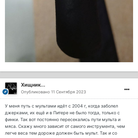
Хищник...
Опубликовано
11 Сентября 2023
У меня путь с мультами идёт с 2004 г, когда заболел
джерками, их ещё и в Питере не было тогда, только с
финки. Так вот постоянно пересекались пути мульта и
мяса. Скажу много зависит от самого инструмента, чем
легче веса тем дороже должен быть мульт. Так и со