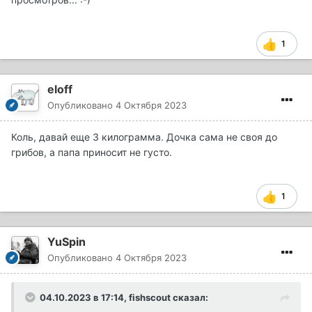
1
eloff
Опубликовано
4 Октября 2023
Коль, давай еще 3 килограмма. Дочка сама не своя до
грибов, а папа приносит не густо.
1
YuSpin
Опубликовано
4 Октября 2023
04.10.2023 в 17:14,
fishscout
сказал: