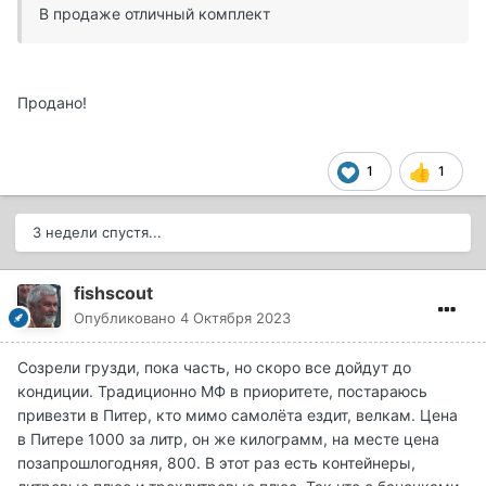
В продаже отличный комплект
Продано!
1
1
3 недели спустя...
fishscout
Опубликовано
4 Октября 2023
Созрели грузди, пока часть, но скоро все дойдут до
кондиции. Традиционно МФ в приоритете, постараюсь
привезти в Питер, кто мимо самолёта ездит, велкам. Цена
в Питере 1000 за литр, он же килограмм, на месте цена
позапрошлогодняя, 800. В этот раз есть контейнеры,