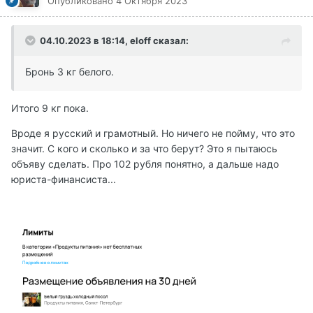
Опубликовано
4 Октября 2023
04.10.2023 в 18:14,
eloff
сказал:
Бронь 3 кг белого.
Итого 9 кг пока.
Вроде я русский и грамотный. Но ничего не пойму, что это
значит. С кого и сколько и за что берут? Это я пытаюсь
объяву сделать. Про 102 рубля понятно, а дальше надо
юриста-финансиста...