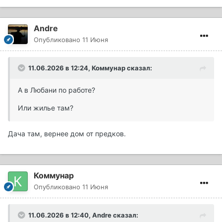
Andre
Опубликовано
11 Июня
11.06.2026 в 12:24,
Коммунар
сказал:
А в Любани по работе?
Или жилье там?
Дача там, вернее дом от предков.
Коммунар
Опубликовано
11 Июня
11.06.2026 в 12:40,
Andre
сказал: