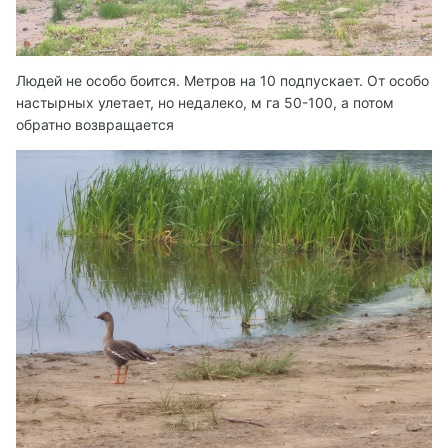
Людей не особо боится. Метров на 10 подпускает. От особо
настырных улетает, но недалеко, м га 50-100, а потом
обратно возвращается