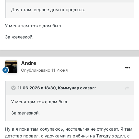
Дача там, вернее дом от предков.
У меня там тоже дом был.
За железкой.
Andre
Опубликовано
11 Июня
11.06.2026 в 18:30,
Коммунар
сказал:
У меня там тоже дом был.
За железкой.
Ну а я пока там колупаюсь, ностальгия не отпускает. Я там
детство провел, с удочками из рябины на Тигоду ходил, с