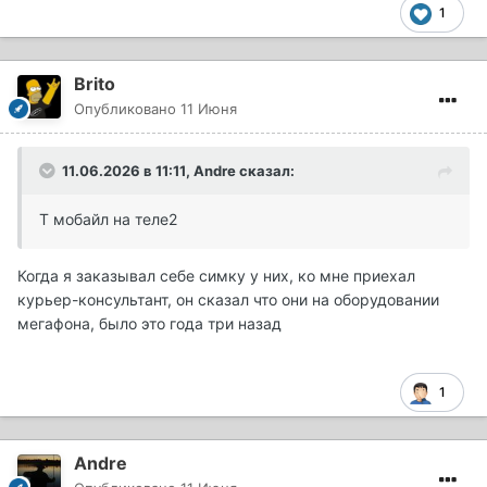
1
Brito
Опубликовано
11 Июня
11.06.2026 в 11:11,
Andre
сказал:
Т мобайл на теле2
Когда я заказывал себе симку у них, ко мне приехал
курьер-консультант, он сказал что они на оборудовании
мегафона, было это года три назад
1
Andre