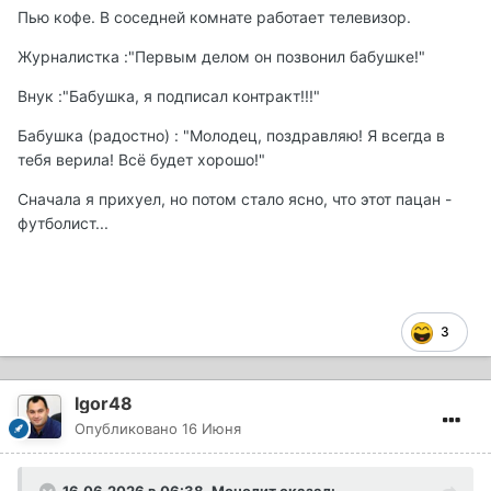
Пью кофе. В соседней комнате работает телевизор.
Журналистка :"Первым делом он позвонил бабушке!"
Внук :"Бабушка, я подписал контракт!!!"
Бабушка (радостно) : "Молодец, поздравляю! Я всегда в
тебя верила! Всё будет хорошо!"
Сначала я прихуел, но потом стало ясно, что этот пацан -
футболист...
3
Igor48
Опубликовано
16 Июня