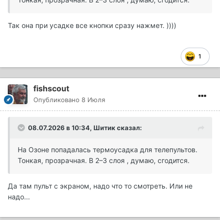
Так она при усадке все кнопки сразу нажмет. ))))
1
fishscout
Опубликовано
8 Июля
08.07.2026 в 10:34,
Шитик
сказал:
На Озоне попадалась термоусадка для телепультов.
Тонкая, прозрачная. В 2–3 слоя , думаю, сгодится.
Да там пульт с экраном, надо что то смотреть. Или не
надо...