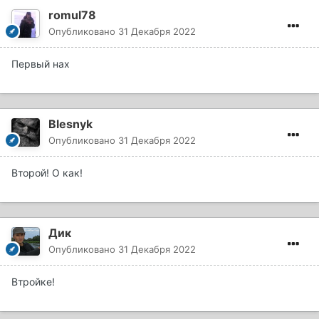
romul78
Опубликовано
31 Декабря 2022
Первый нах
Blesnyk
Опубликовано
31 Декабря 2022
Второй! О как!
Дик
Опубликовано
31 Декабря 2022
Втройке!