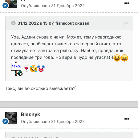
Опубликовано
31 Декабря 2022
31.12.2022 в 15:07,
fishscout
сказал:
Ура, Админ снова с нами! Может, тему новогоднюю
сделает, пообещает ништяков за первый отчет, а то
стимула нет завтра на рыбалку. Наебет, правда, как
последние три года. Но вера в чудо не угасла)))
Тэкс, вы во сколько выезжаете?)
Blesnyk
Опубликовано
31 Декабря 2022