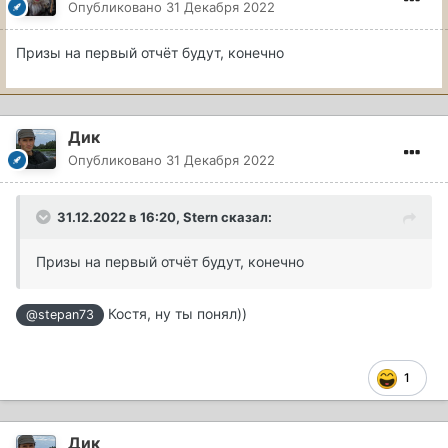
Опубликовано
31 Декабря 2022
Призы на первый отчёт будут, конечно
Дик
Опубликовано
31 Декабря 2022
31.12.2022 в 16:20,
Stern
сказал:
Призы на первый отчёт будут, конечно
Костя, ну ты понял))
@stepan73
1
Дик