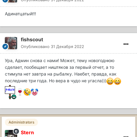
Адинатцатый!!!
fishscout
Опубликовано
31 Декабря 2022
Ура, Админ снова с нами! Может, тему новогоднюю
сделает, пообещает ништяков за первый отчет, а то
стимула нет завтра на рыбалку. Наебет, правда, как
последние три года. Но вера в чудо не угасла)))
Administrators
Stern