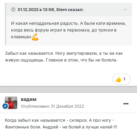
31.12.2022 в 13:09,
Stern
сказал:
И какая неподдельная радость. А были кати времена,
когда весь форум играл в первонаха, до тряски в
клавишах
Забыл как называется. Ногу ампутировали, а ты ее как
живую ощущаешь. Главное в этом, что бы не болела.
1
вадим
Опубликовано
31 Декабря 2022
Когда забыл как называется - склероз. А про ногу -
Фантомные боли. Андрей - не болей а лучше налей !!!