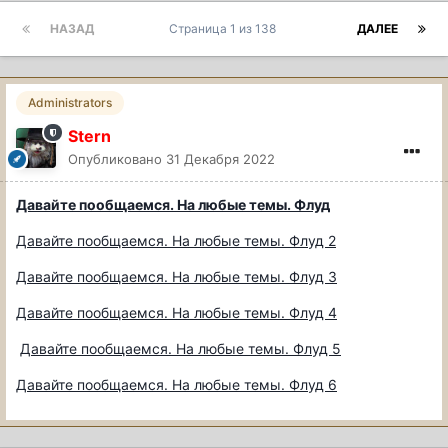
НАЗАД
Страница 1 из 138
ДАЛЕЕ
Administrators
Stern
Опубликовано
31 Декабря 2022
Давайте пообщаемся. На любые темы. Флуд
Давайте пообщаемся. На любые темы. Флуд 2
Давайте пообщаемся. На любые темы. Флуд 3
Давайте пообщаемся. На любые темы. Флуд 4
Давайте пообщаемся. На любые темы. Флуд 5
Давайте пообщаемся. На любые темы. Флуд 6