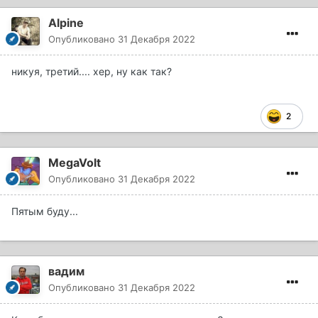
Alpine
Опубликовано
31 Декабря 2022
никуя, третий.... хер, ну как так?
2
MegaVolt
Опубликовано
31 Декабря 2022
Пятым буду...
вадим
Опубликовано
31 Декабря 2022