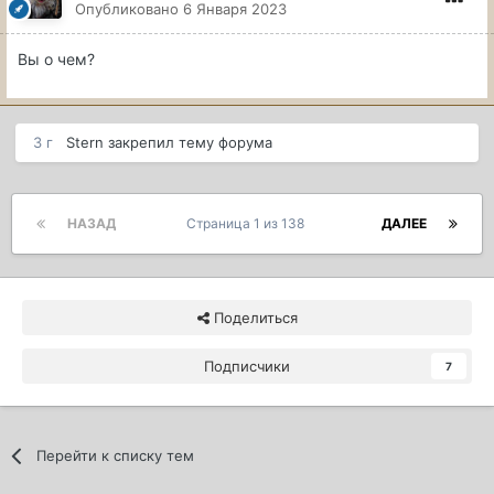
Опубликовано
6 Января 2023
Вы о чем?
3 г
Stern
закрепил тему форума
НАЗАД
Страница 1 из 138
ДАЛЕЕ
Поделиться
Подписчики
7
Перейти к списку тем