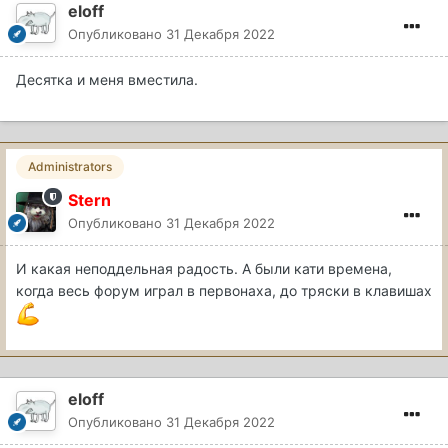
eloff
Опубликовано
31 Декабря 2022
Десятка и меня вместила.
Administrators
Stern
Опубликовано
31 Декабря 2022
И какая неподдельная радость. А были кати времена,
когда весь форум играл в первонаха, до тряски в клавишах
eloff
Опубликовано
31 Декабря 2022