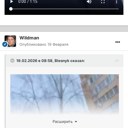
Wildman
Опубликовано
19 Февраля
19.02.2026 в 08:58,
Blesnyk
сказал:
Расширить