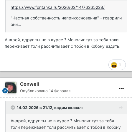
https://www.fontanka.ru/2026/02/14/76265228/
"Частная собственность неприкосновенна" - говорили
они...
Андрей, вдруг ты не в курсе ? Монолит тут за тебя толи
переживает толи рассчитывает с тобой в Кобону ездить.
1
Conwell
Опубликовано
14 Февраля
14.02.2026 в 21:12,
вадим
сказал:
Андрей, вдруг ты не в курсе ? Монолит тут за тебя
толи переживает толи рассчитывает с тобой в Кобону