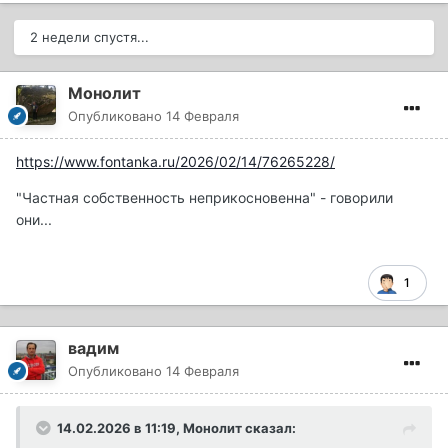
2 недели спустя...
Монолит
Опубликовано
14 Февраля
https://www.fontanka.ru/2026/02/14/76265228/
"Частная собственность неприкосновенна" - говорили
они...
1
вадим
Опубликовано
14 Февраля
14.02.2026 в 11:19,
Монолит
сказал: