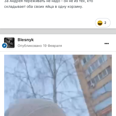
За Андрея переживать не надо - он не из тех, кто
складывает оба своих яйца в одну корзину.
2
Blesnyk
Опубликовано
19 Февраля