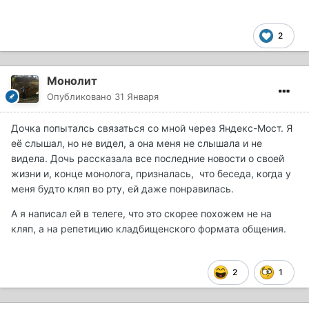
2
Монолит
Опубликовано
31 Января
Дочка попыталсь связаться со мной через Яндекс-Мост. Я
её слышал, но не видел, а она меня не слышала и не
видела. Дочь рассказала все последние новости о своей
жизни и, конце монолога, призналась, что беседа, когда у
меня будто кляп во рту, ей даже понравилась.
А я написал ей в телеге, что это скорее похожем не на
кляп, а на репетицию кладбищенского формата общения.
2
1