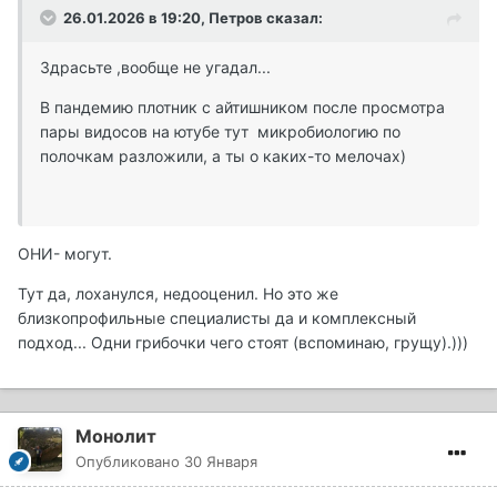
26.01.2026 в 19:20,
Петров
сказал:
Здрасьте ,вообще не угадал...
В пандемию плотник с айтишником после просмотра
пары видосов на ютубе тут микробиологию по
полочкам разложили, а ты о каких-то мелочах)
ОНИ- могут.
Тут да, лоханулся, недооценил. Но это же
близкопрофильные специалисты да и комплексный
подход... Одни грибочки чего стоят (вспоминаю, грущу).)))
Монолит
Опубликовано
30 Января