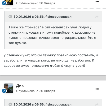
Опубликовано
30 Января
30.01.2026 в 06:56,
fishscout
сказал:
Такие же "тренера" в фитнесцентрах учат людей у
стеночки приседать и тому подобное. К здоровью не
имеет отношения, точнее имеет отрицательное. Это я
так думаю.
у стеночки учат, что бы технику правильную поставить, и
заработали те мышцы которые никогда не работают. К
здоровью имеет отношение любая физкультура)))
Дик
Опубликовано
30 Января
30.01.2026 в 06:56,
fishscout
сказал: