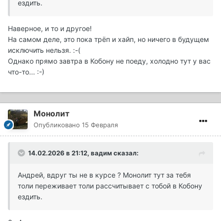
ездить.
Наверное, и то и другое!
На самом деле, это пока трёп и хайп, но ничего в будущем
исключить нельзя. :-(
Однако прямо завтра в Кобону не поеду, холодно тут у вас
что-то...
:-)
Монолит
Опубликовано
15 Февраля
14.02.2026 в 21:12,
вадим
сказал:
Андрей, вдруг ты не в курсе ? Монолит тут за тебя
толи переживает толи рассчитывает с тобой в Кобону
ездить.