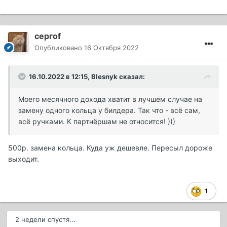
сергоf
Опубликовано
16 Октября 2022
16.10.2022 в 12:15,
Blesnyk
сказал:
Моего месячного дохода хватит в лучшем случае на
замену одного кольца у билдера. Так что - всё сам,
всё ручками. К партнёршам не относится! )))
500р. замена кольца. Куда уж дешевле. Пересыл дороже
выходит.
1
2 недели спустя...