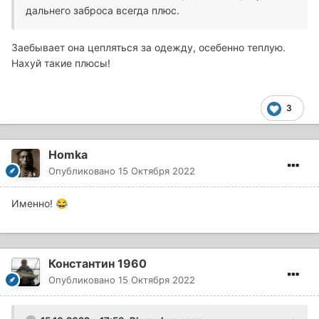
дальнего заброса всегда плюс.
Заебывает она цепляться за одежду, осебенно теплую.
Нахуй такие плюсы!
3
Homka
Опубликовано
15 Октября 2022
Именно!
😂
Константин 1960
Опубликовано
15 Октября 2022