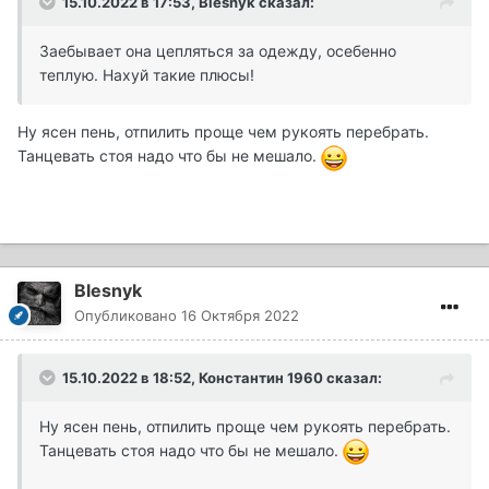
15.10.2022 в 17:53,
Blesnyk
сказал:
Заебывает она цепляться за одежду, осебенно
теплую. Нахуй такие плюсы!
Ну ясен пень, отпилить проще чем рукоять перебрать.
Танцевать стоя надо что бы не мешало.
Blesnyk
Опубликовано
16 Октября 2022
15.10.2022 в 18:52,
Константин 1960
сказал:
Ну ясен пень, отпилить проще чем рукоять перебрать.
Танцевать стоя надо что бы не мешало.