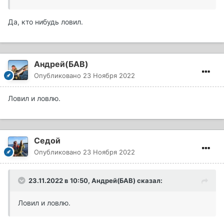
Да, кто нибудь ловил.
Андрей(БАВ)
Опубликовано
23 Ноября 2022
Ловил и ловлю.
Седой
Опубликовано
23 Ноября 2022
23.11.2022 в 10:50,
Андрей(БАВ)
сказал:
Ловил и ловлю.