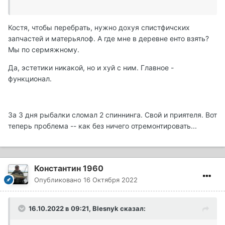
Костя, чтобы перебрать, нужно дохуя спистфичских
запчастей и матерьялоф. А где мне в деревне енто взять?
Мы по сермяжному.
Да, эстетики никакой, но и хуй с ним. Главное -
функционал.
За 3 дня рыбалки сломал 2 спиннинга. Свой и приятеля. Вот
теперь проблема -- как без ничего отремонтировать...
Константин 1960
Опубликовано
16 Октября 2022
16.10.2022 в 09:21,
Blesnyk
сказал: