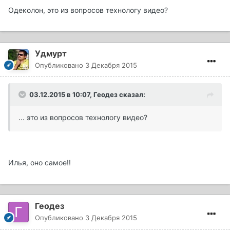
Одеколон, это из вопросов технологу видео?
Удмурт
Опубликовано
3 Декабря 2015
03.12.2015 в 10:07, Геодез сказал:
... это из вопросов технологу видео?
Илья, оно самое!!
Геодез
Опубликовано
3 Декабря 2015