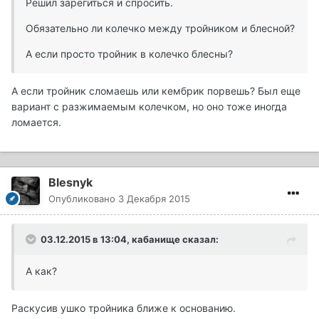
Решил зарегиться и спросить.
Обязательно ли колечко между тройником и блесной?
А если просто тройник в колечко блесны?
А если тройник сломаешь или кембрик порвешь? Был еще
вариант с разжимаемым колечком, но оно тоже иногда
ломается.
Blesnyk
Опубликовано
3 Декабря 2015
03.12.2015 в 13:04, кабанище сказал:
А как?
Раскусив ушко тройника ближе к основанию.