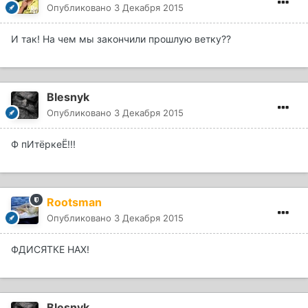
Опубликовано
3 Декабря 2015
И так! На чем мы закончили прошлую ветку??
Blesnyk
Опубликовано
3 Декабря 2015
Ф пИтёркеЁ!!!
Rootsman
Опубликовано
3 Декабря 2015
ФДИСЯТКЕ НАХ!
Blesnyk