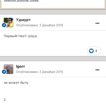
Удмурт
Опубликовано
3 Декабря 2015
Первый! Нах!! :pisya:
2
Igorr
Опубликовано
3 Декабря 2015
не может быть
2