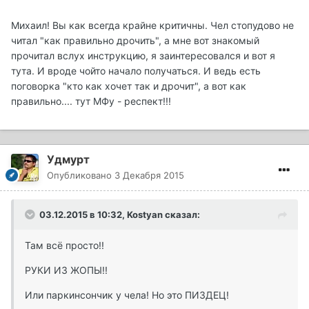
Михаил! Вы как всегда крайне критичны. Чел стопудово не
читал "как правильно дрочить", а мне вот знакомый
прочитал вслух инструкцию, я заинтересовался и вот я
тута. И вроде чойто начало получаться. И ведь есть
поговорка "кто как хочет так и дрочит", а вот как
правильно.... тут МФу - респект!!!
Удмурт
Опубликовано
3 Декабря 2015
03.12.2015 в 10:32, Kostyan сказал:
Там всё просто!!
РУКИ ИЗ ЖОПЫ!!
Или паркинсончик у чела! Но это ПИЗДЕЦ!