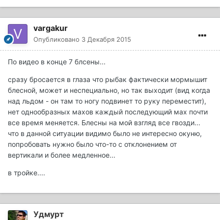
vargakur
Опубликовано
3 Декабря 2015
По видео в конце 7 блсены...
сразу бросается в глаза что рыбак фактически мормышит
блесной, может и неспециально, но так выходит (вид когда
над льдом - он там то ногу подвинет то руку переместит),
нет однообразных махов каждый последующий мах почти
все время меняется. Блесны на мой взгляд все гвозди...
что в данной ситуации видимо было не интересно окуню,
попробовать нужно было что-то с отклонением от
вертикали и более медленное...
в тройке....
Удмурт