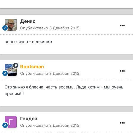
Денис
Опубликовано
3 Декабря 2015
аналогично - в десятке
Rootsman
Опубликовано
3 Декабря 2015
Это зимняя блесна, часть восемь. Льда хотим - мы очень
просим!!!
Геодез
Опубликовано
3 Декабря 2015