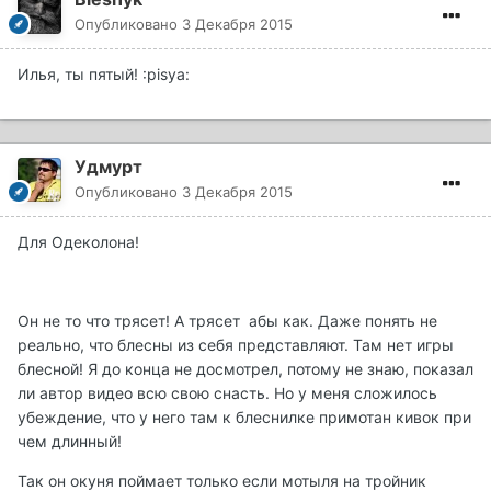
Опубликовано
3 Декабря 2015
Илья, ты пятый! :pisya:
Удмурт
Опубликовано
3 Декабря 2015
Для Одеколона!
Он не то что трясет! А трясет абы как. Даже понять не
реально, что блесны из себя представляют. Там нет игры
блесной! Я до конца не досмотрел, потому не знаю, показал
ли автор видео всю свою снасть. Но у меня сложилось
убеждение, что у него там к блеснилке примотан кивок при
чем длинный!
Так он окуня поймает только если мотыля на тройник