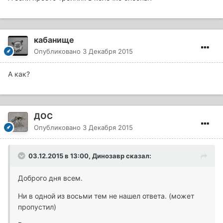
кабанище
Опубликовано
3 Декабря 2015
А как?
ДОС
Опубликовано
3 Декабря 2015
03.12.2015 в 13:00, Динозавр сказал:
Доброго дня всем.
Ни в одной из восьми тем не нашел ответа. (может
пропустил)