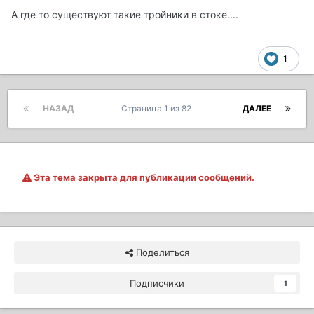
А где то существуют такие тройники в стоке....
1
НАЗАД
Страница 1 из 82
ДАЛЕЕ
Эта тема закрыта для публикации сообщений.
Поделиться
Подписчики
1