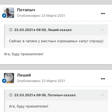
Потапыч
Опубликовано
23 Марта 2021
23.03.2021 в 09:50,
Леший
сказал:
Сейчас в чатике у местных корюшиных хапуг спрошу)
Ага, буду признателен!
Леший
Опубликовано
23 Марта 2021
23.03.2021 в 09:56,
Потапыч
сказал:
Ага, буду признателен!