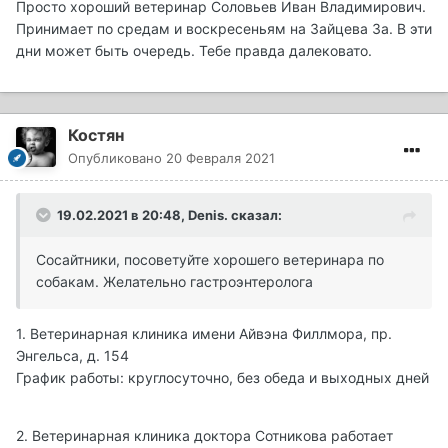
Просто хороший ветеринар Соловьев Иван Владимирович.
Принимает по средам и воскресеньям на Зайцева 3а. В эти
дни может быть очередь. Тебе правда далековато.
Костян
Опубликовано
20 Февраля 2021
19.02.2021 в 20:48,
Denis.
сказал:
Сосайтники, посоветуйте хорошего ветеринара по
собакам. Желательно гастроэнтеролога
1. Ветеринарная клиника имени Айвэна Филлмора, пр.
Энгельса, д. 154
График работы: круглосуточно, без обеда и выходных дней
2. Ветеринарная клиника доктора Сотникова работает