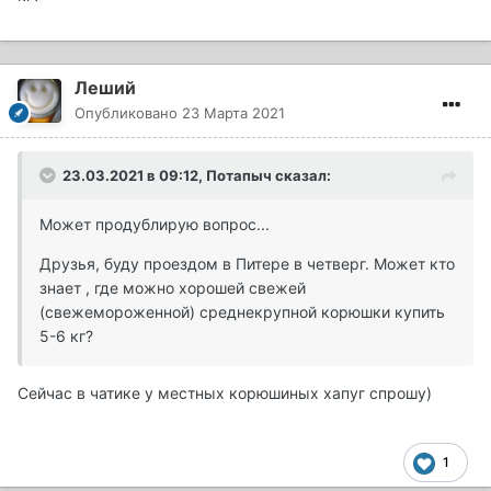
Леший
Опубликовано
23 Марта 2021
23.03.2021 в 09:12,
Потапыч
сказал:
Может продублирую вопрос...
Друзья, буду проездом в Питере в четверг. Может кто
знает , где можно хорошей свежей
(свежемороженной) среднекрупной корюшки купить
5-6 кг?
Сейчас в чатике у местных корюшиных хапуг спрошу)
1