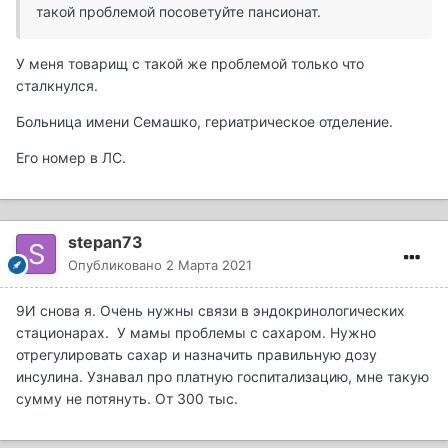
такой проблемой посоветуйте пансионат.
У меня товарищ с такой же проблемой только что
сталкнулся.
Больница имени Семашко, гериатрическое отделение.
Его номер в ЛС.
stepan73
Опубликовано
2 Марта 2021
9И снова я. Очень нужны связи в эндокринологических
стационарах. У мамы проблемы с сахаром. Нужно
отрегулировать сахар и назначить правильную дозу
инсулина. Узнавал про платную госпитализацию, мне такую
сумму не потянуть. От 300 тыс.