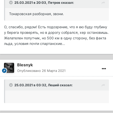
25.03.2021 в 20:03,
Петров
сказал:
Тонаровская разборная, звони.
О, спасибо, рядом! Есть подозрение, что я ею буду глубину
у берега проверять, но в дорогу собрался, хер остановишь.
Желателен попутчик, но 500 км в одну сторону, без факта
льда, условия почти спартанские...
Blesnyk
Опубликовано
26 Марта 2021
25.03.2021 в 03:32,
Леший
сказал: