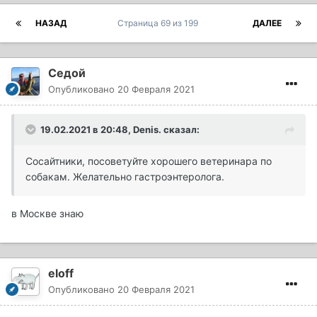
НАЗАД
Страница 69 из 199
ДАЛЕЕ
Седой
Опубликовано
20 Февраля 2021
19.02.2021 в 20:48,
Denis.
сказал:
Сосайтники, посоветуйте хорошего ветеринара по
собакам. Желательно гастроэнтеролога.
в Москве знаю
eloff
Опубликовано
20 Февраля 2021