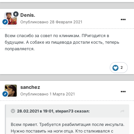
Denis.
Опубликовано
28 Февраля 2021
Всем спасибо за совет по клиникам. ПРигодится в
будущем. А собаке из пищевода достали кость, теперь
поправляется.
2
sanchez
Опубликовано
1 Марта 2021
28.02.2021 в 19:01,
stepan73
сказал:
Всем привет. Требуется реабилитация после инсульта.
Нужно поставить на ноги отца. Кто сталкивался с