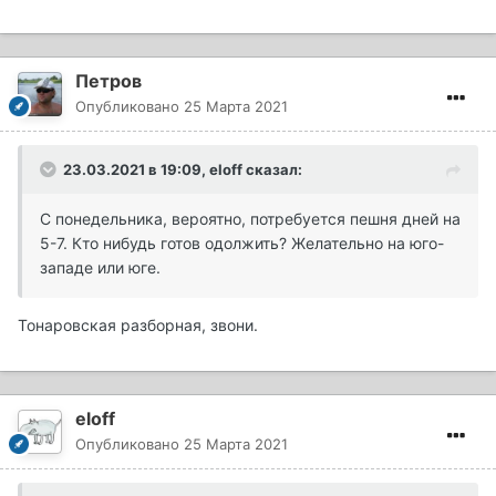
Петров
Опубликовано
25 Марта 2021
23.03.2021 в 19:09,
eloff
сказал:
С понедельника, вероятно, потребуется пешня дней на
5-7. Кто нибудь готов одолжить? Желательно на юго-
западе или юге.
Тонаровская разборная, звони.
eloff
Опубликовано
25 Марта 2021