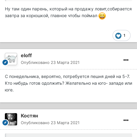
Ну там один парень, который на продажу ловит,собирается
завтра за корюшкой, главное чтобы поймал
1
eloff
Опубликовано
23 Марта 2021
С понедельника, вероятно, потребуется пешня дней на 5-7.
Кто нибудь готов одолжить? Желательно на юго- западе или
юге.
Костян
Опубликовано
23 Марта 2021