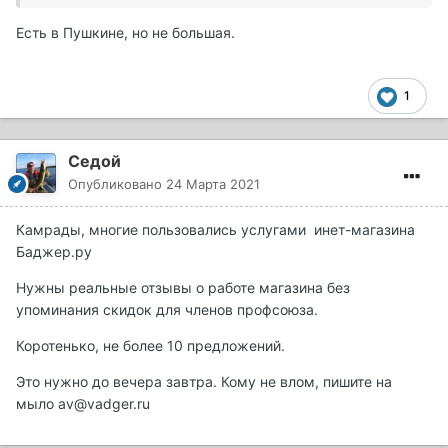
Есть в Пушкине, но не большая.
1
Седой
Опубликовано
24 Марта 2021
Камрады, многие пользовались услугами инет-магазина
Баджер.ру
Нужны реальные отзывы о работе магазина без
упоминания скидок для членов профсоюза.
Коротенько, не более 10 предложений.
Это нужно до вечера завтра. Кому не влом, пишите на
мыло av@vadger.ru