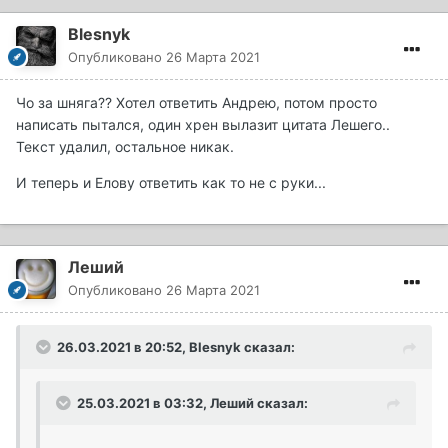
Blesnyk
Опубликовано
26 Марта 2021
Чо за шняга?? Хотел ответить Андрею, потом просто
написать пытался, один хрен вылазит цитата Лешего..
Текст удалил, остальное никак.
И теперь и Елову ответить как то не с руки...
Леший
Опубликовано
26 Марта 2021
26.03.2021 в 20:52,
Blesnyk
сказал:
25.03.2021 в 03:32,
Леший
сказал: