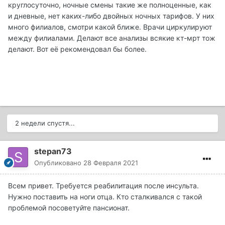
круглосуточно, ночные смены такие же полноценные, как
и дневные, нет каких-либо двойных ночных тарифов. У них
много филиалов, смотри какой ближе. Врачи циркулируют
между филиалами. Делают все анализы всякие кт-мрт тож
делают. Вот её рекомендовал бы более.
2 недели спустя...
stepan73
Опубликовано
28 Февраля 2021
Всем привет. Требуется реабилитация после инсульта.
Нужно поставить на ноги отца. Кто сталкивался с такой
проблемой посоветуйте пансионат.