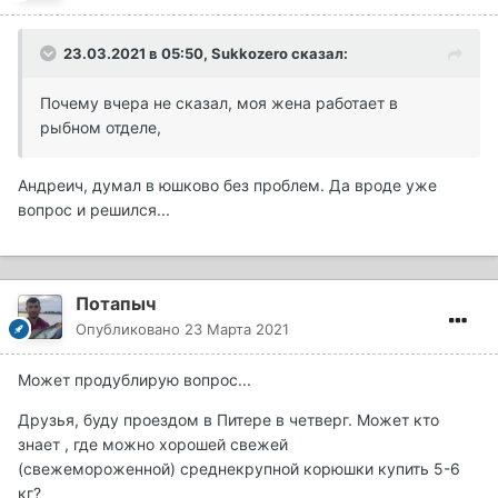
23.03.2021 в 05:50,
Sukkozero
сказал:
Почему вчера не сказал, моя жена работает в
рыбном отделе,
Андреич, думал в юшково без проблем. Да вроде уже
вопрос и решился...
Потапыч
Опубликовано
23 Марта 2021
Может продублирую вопрос...
Друзья, буду проездом в Питере в четверг. Может кто
знает , где можно хорошей свежей
(свежемороженной) среднекрупной корюшки купить 5-6
кг?