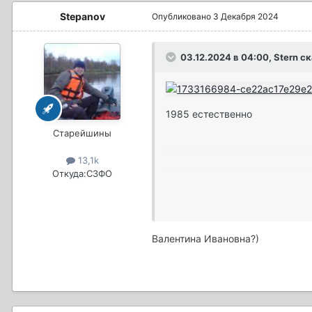
Stepanov
Опубликовано
3 Декабря 2024
03.12.2024 в 04:00,
Stern
ск
1985 естественно
Старейшины
13,1k
Откуда:
СЗФО
Валентина Ивановна?)