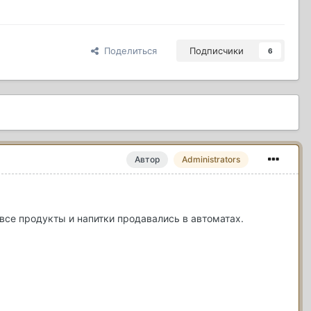
Поделиться
Подписчики
6
Автор
Administrators
се продукты и напитки продавались в автоматах.