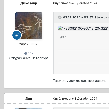
Динозавр
Опубликовано
3 Декабря 2024
02.12.2024 в 03:57,
Stern
ска
1997
Старейшины -
1,1k
Откуда:
Санкт-Петербург
Такую сумку до сих пор использу
Дик
Опубликовано
3 Декабря 2024