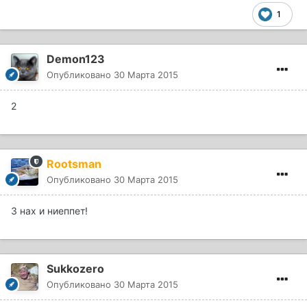
1
Demon123
Опубликовано
30 Марта 2015
2
Rootsman
Опубликовано
30 Марта 2015
3 нах и ниеппет!
Sukkozero
Опубликовано
30 Марта 2015