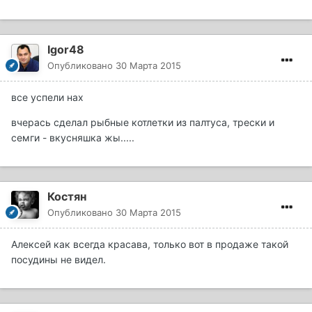
Igor48
Опубликовано
30 Марта 2015
все успели нах
вчерась сделал рыбные котлетки из палтуса, трески и
семги - вкусняшка жы.....
Костян
Опубликовано
30 Марта 2015
Алексей как всегда красава, только вот в продаже такой
посудины не видел.