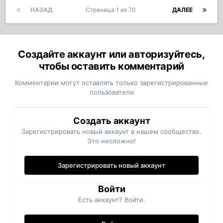
НАЗАД
Страница 1 из 70
ДАЛЕЕ
Создайте аккаунт или авторизуйтесь,
чтобы оставить комментарий
Комментарии могут оставлять только зарегистрированные
пользователи
Создать аккаунт
Зарегистрировать новый аккаунт в нашем сообществе.
Это несложно!
Зарегистрировать новый аккаунт
Войти
Есть аккаунт? Войти.