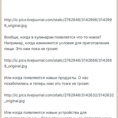
http://ic.pics.livejournal.com/stalic/2762948/3142996/314299
6_original.jpg
Вообще, когда в кулинарии появляется что-то новое?
Например, когда изменяются условия для приготовления
пищи. Это нам пока не грозит.
http://ic.pics.livejournal.com/stalic/2762948/3142668/314266
8_original.jpg
Или когда появляются новые продукты. О нас
позаботились и теперь нам это тоже не грозит.
http://ic.pics.livejournal.com/stalic/2762948/3142632/3142632
_original.jpg
Или когда появляются новые устройства для