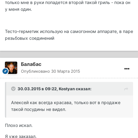
только мне в руки попадется второй такой гриль - пока он
у меня один.
Тесто-герметик использую на самогонном аппарате, в паре
резьбовых соединений
Балабас
Опубликовано
30 Марта 2015
30.03.2015 в 09:22, Kostyan сказал:
Алексей как всегда красава, только вот в продаже
такой посудины не видел.
Плохо искал.
Я уже заказал.