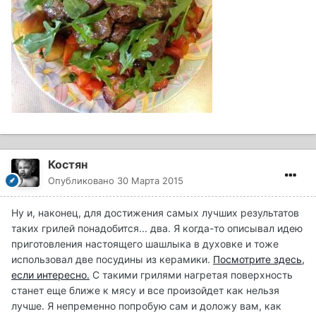
Костян
Опубликовано
30 Марта 2015
Ну и, наконец, для достижения самых лучших результатов
таких грилей понадобится... два. Я когда-то описывал идею
приготовления настоящего шашлыка в духовке и тоже
использовал две посудины из керамики.
Посмотрите здесь,
если интересно.
С такими грилями нагретая поверхность
станет еще ближе к мясу и все произойдет как нельзя
лучше. Я непременно попробую сам и доложу вам, как