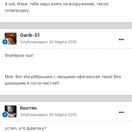
4-ый, Илья, тебе надо взять на вооружение, такую
сковородку.
Garik-51
Опубликовано
30 Марта 2015
Фпитёрке нах!
Мля. Вот эти рёбрышки с овощами офигенская тема! Все
домашние и гости пистчат!
Костян
Опубликовано
30 Марта 2015
успел, кто фдисяку?