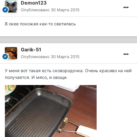
Demon123
Опубликовано
30 Марта 2015
В окее похожая как-то светилась
Garik-51
Опубликовано
30 Марта 2015
У меня вот такая есть сковородочка. Очень красиво на ней
получается. И мясо, и овощи.