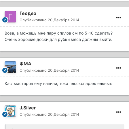
Геодез
Опубликовано
20 Декабря 2014
Вова, а можешь мне пару спилов см по 5-10 сделать?
Очень хорошие доски для рубки мяса должны выйти.
ФМА
Опубликовано
20 Декабря 2014
Кастмастеров ему напили, тока плоскопараллельных
J.Silver
Опубликовано
20 Декабря 2014