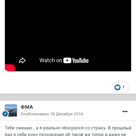
1
ФМА
Опубликовано
19 Декабря 2014
Тебе смешно , а я реально обосрался со страху. В прошлый
раз я себе руку прохерачил об такой же топор и даже не