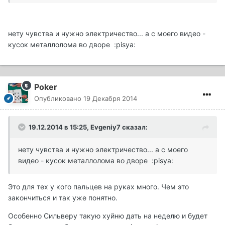
нету чувства и нужно электричество... а с моего видео -
кусок металлолома во дворе :pisya:
Poker
Опубликовано
19 Декабря 2014
19.12.2014 в 15:25, Evgeniy7 сказал:
нету чувства и нужно электричество... а с моего
видео - кусок металлолома во дворе :pisya:
Это для тех у кого пальцев на руках много. Чем это
закончиться и так уже понятно.
Особенно Сильверу такую хуйню дать на неделю и будет