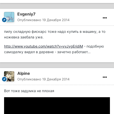
Evgeniy7
Опубликовано
19 Декабря 2014
пилу складную фискарс тоже надо купить в машину, а то
ножевка заебала уже.
http://www.youtube.com/watch?v=vvJvgEridiM
- подобную
самоделку видел в деревне - зачетно работает...
Alpine
Опубликовано
19 Декабря 2014
Вот тоже задумка не плохая