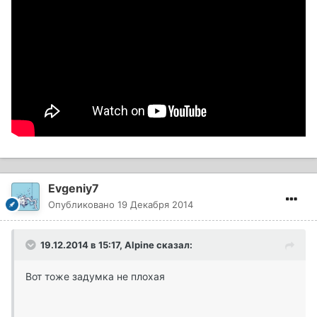
Evgeniy7
Опубликовано
19 Декабря 2014
19.12.2014 в 15:17, Alpine сказал:
Вот тоже задумка не плохая