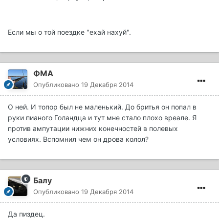
Если мы о той поездке "ехай нахуй".
ФМА
Опубликовано
19 Декабря 2014
О ней. И топор был не маленький. До бритья он попал в
руки пианого Голандца и тут мне стало плохо вреале. Я
против ампутации нижних конечностей в полевых
условиях. Вспомнил чем он дрова колол?
Балу
Опубликовано
19 Декабря 2014
Да пиздец.