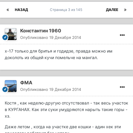
НАЗАД
Страница 3 из 145
ДАЛЕЕ
Константин 1960
Опубликовано
19 Декабря 2014
х-17 только для бритья и годидзе, правда можно им
доколоть из общей кучи помельче на мангал.
ФМА
Опубликовано
19 Декабря 2014
Костя , как неделю-другую отсутствовал - так весь участок
в КУРГАНАХ. Как эти суки умудряются нарыть такие горы -
хз.
Даже летом , когда на участке две кошки - адин хек эти