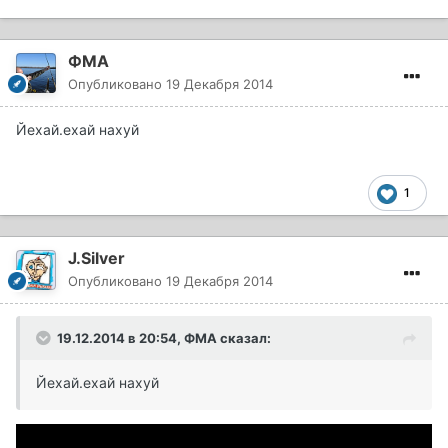
ФМА
Опубликовано
19 Декабря 2014
Йехай.ехай нахуй
1
J.Silver
Опубликовано
19 Декабря 2014
19.12.2014 в 20:54, ФМА сказал:
Йехай.ехай нахуй