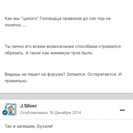
Как мы "целого" Голландца привезли до сих пор не
понятно.....
Ты лично его всеми возможными способами стремился
обрезать. А таких как минимум трое было.
Видишь не пишет на форуме? Затаился. Остерегается. И
правильно.
J.Silver
Опубликовано
19 Декабря 2014
Так и запишем, Бухали!