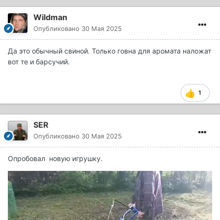
Wildman
Опубликовано
30 Мая 2025
Да это обычный свиной. Только говна для аромата наложат
вот те и барсучий.
1
SER
Опубликовано
30 Мая 2025
Опробовал новую игрушку.