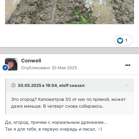
1
Conwell
Опубликовано
30 Мая 2025
30.05.2025 в 19:04,
eloff
сказал:
Это огород? Километров 50 от них по прямой, может
даже меньше. В четверг снова собираюсь.
Да, огород, причем с нормальным дренажем...
Так я для тебя, в первую очередь и писал.
:-)