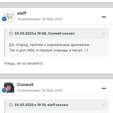
eloff
Опубликовано
30 Мая 2025
30.05.2025 в 19:06,
Conwell
сказал:
Да, огород, причем с нормальным дренажем...
Так я для тебя, в первую очередь и писал.
:-)
Поеду, не остановит)))
Conwell
Опубликовано
30 Мая 2025
30.05.2025 в 19:10,
eloff
сказал: