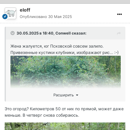
eloff
Опубликовано
30 Мая 2025
30.05.2025 в 18:40,
Conwell
сказал:
Жена жалуется, юг Псковской совсем залило.
Привезенные кустики клубники, изображают рис... :-)
Расширить
Это огород? Километров 50 от них по прямой, может даже
меньше. В четверг снова собираюсь.