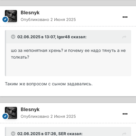
Blesnyk
Опубликовано
2 Июня 2025
02.06.2025 в 13:07,
Igor48
сказал:
шо за непонятная хрень? и почему ее надо тянуть а не
толкать?
Таким же вопросом с сыном задавались.
Blesnyk
Опубликовано
2 Июня 2025
02.06.2025 в 07:26,
SER
сказал: