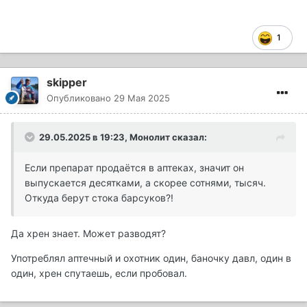
1
skipper
Опубликовано
29 Мая 2025
29.05.2025 в 19:23,
Монолит
сказал:
Если препарат продаётся в аптеках, значит он
выпускается десятками, а скорее сотнями, тысяч.
Откуда берут стока барсуков?!
Да хрен знает. Может разводят?
Употреблял аптечный и охотник один, баночку давл, один в
один, хрен спутаешь, если пробовал.