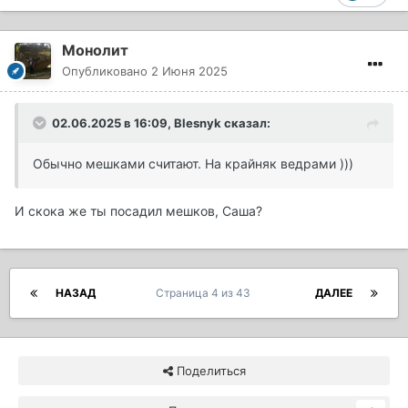
Монолит
Опубликовано
2 Июня 2025
02.06.2025 в 16:09,
Blesnyk
сказал:
Обычно мешками считают. На крайняк ведрами )))
И скока же ты посадил мешков, Саша?
НАЗАД
Страница 4 из 43
ДАЛЕЕ
Поделиться