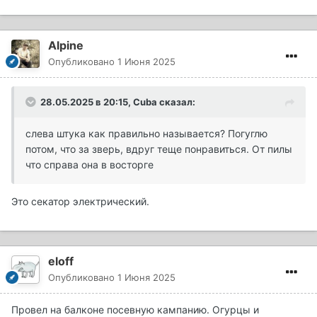
Alpine
Опубликовано
1 Июня 2025
28.05.2025 в 20:15,
Cuba
сказал:
слева штука как правильно называется? Погуглю
потом, что за зверь, вдруг теще понравиться. От пилы
что справа она в восторге
Это секатор электрический.
eloff
Опубликовано
1 Июня 2025
Провел на балконе посевную кампанию. Огурцы и