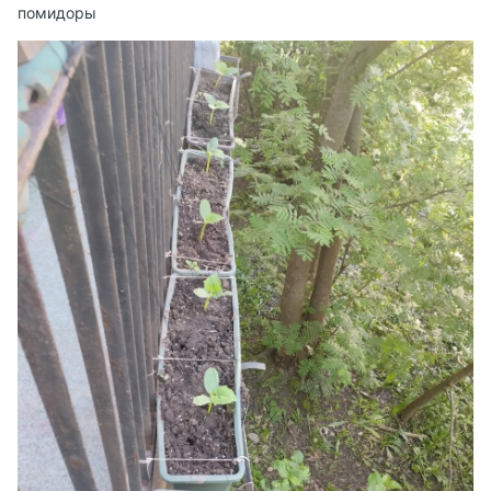
помидоры