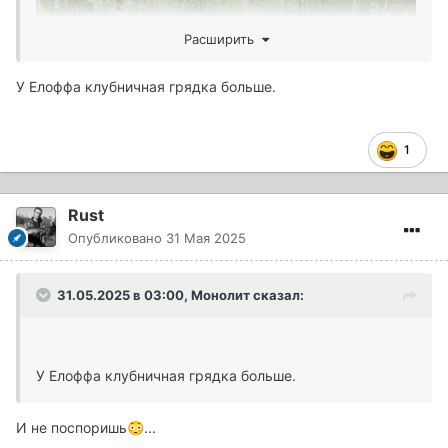
Расширить
У Елоффа клубничная грядка больше.
1
Rust
Опубликовано
31 Мая 2025
31.05.2025 в 03:00,
Монолит
сказал:
У Елоффа клубничная грядка больше.
И не поспоришь
...
😳