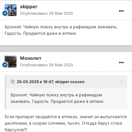
skipper
Опубликовано
29 Мая 2025
Бронхит. Чайную ложку внутрь и рафинадом зажевать.
Гадость. Продается даже в аптеке.
Монолит
Опубликовано
29 Мая 2025
29.05.2025 в 18:47,
skipper
сказал:
Бронхит. Чайную ложку внутрь и рафинадом
зажевать. Гадость. Продается даже в аптеке.
Если препарат продаётся в аптеках, значит он выпускается
десятками, а скорее сотнями, тысяч. Откуда берут стока
барсуков?!