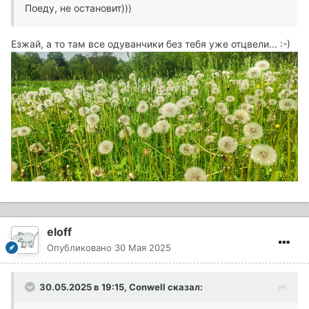
Поеду, не остановит)))
Езжай, а то там все одуванчики без тебя уже отцвели... :-)
eloff
Опубликовано
30 Мая 2025
30.05.2025 в 19:15,
Conwell
сказал: