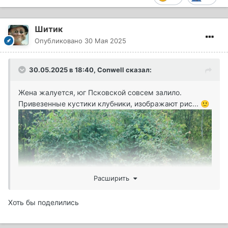
Шитик
Опубликовано
30 Мая 2025
30.05.2025 в 18:40,
Conwell
сказал:
Жена жалуется, юг Псковской совсем залило.
Привезенные кустики клубники, изображают рис...
🙂
Расширить
Хоть бы поделились