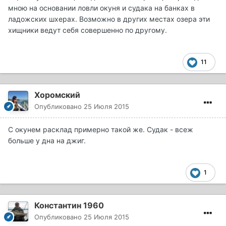
мною на основании ловли окуня и судака на банках в
ладожских шхерах. Возможно в других местах озера эти
хищники ведут себя совершенно по другому.
11
Хоромский
Опубликовано
25 Июля 2015
С окунем расклад примерно такой же. Судак - всеж
больше у дна на джиг.
1
Константин 1960
Опубликовано
25 Июля 2015