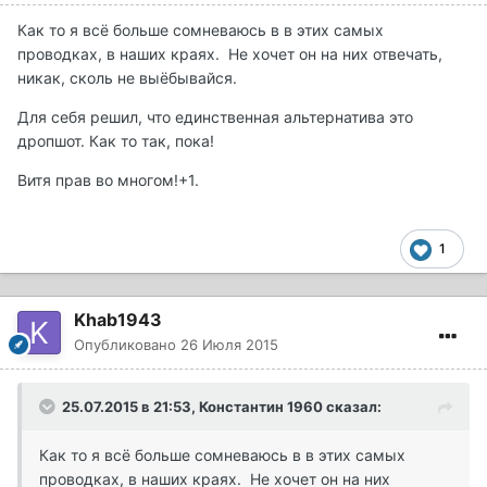
Как то я всё больше сомневаюсь в в этих самых
проводках, в наших краях. Не хочет он на них отвечать,
никак, сколь не выёбывайся.
Для себя решил, что единственная альтернатива это
дропшот. Как то так, пока!
Витя прав во многом!+1.
1
Khab1943
Опубликовано
26 Июля 2015
25.07.2015 в 21:53, Константин 1960 сказал:
Как то я всё больше сомневаюсь в в этих самых
проводках, в наших краях. Не хочет он на них