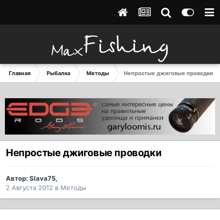
Главная
Рыбалка
Методы
Непростые джиговые проводки
Непростые джиговые проводки
Автор:
Slava75
,
2 Августа 2012
в
Методы