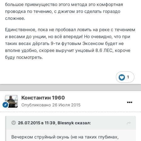
большое приемущество этого метода это комфортная
проводка по течению, с джигом это сделать гораздо
сложнее.
Единственное, пока не пробовал ловить на реке с течением
и весами до унции, но всё впереди! Но очевидно, что при
таких весах дёргать 9-ти футовым Эксенсом будет не
вполне удобно, скорее выручит унцовый 8.6 ЛЕС, короче
буду посмотреть.
1
Константин 1960
Опубликовано
26 Июля 2015
26.07.2015 в 11:39, Blesnyk сказал:
Вечерком струйный окунь (не на таких глубинах,