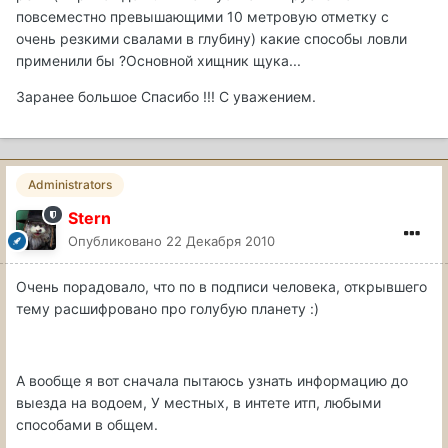
повсеместно превышающими 10 метровую отметку с
очень резкими свалами в глубину) какие способы ловли
применили бы ?Основной хищник щука...
Заранее большое Спасибо !!! С уважением.
Administrators
Stern
Опубликовано
22 Декабря 2010
Очень порадовало, что по в подписи человека, открывшего
тему расшифровано про голубую планету :)
А вообще я вот сначала пытаюсь узнать информацию до
выезда на водоем, У местных, в интете итп, любыми
способами в общем.