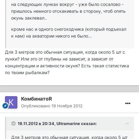
на следующих лунках вокруг - уже было сосалово -
пришлось немного отскакивать в сторону, чтоб опять
окунь заклевал..
кроме нас и одного снегоходчика (который подъехал
к нам) на акватории никого не было...
Для 3 метров это обычная ситуация, когда около 5 шт с
лунки? Или это от глубины не зависит, а зависит от
концентрации и активности окуня? Есть такая статистика
по твоим рыбалкам?
КомбинатоR
Опубликовано
19 Ноября 2012
19.11.2012 в 20:34, Ultramarine сказал:
Для 3 метров это обычная ситуация, когда около 5 шт