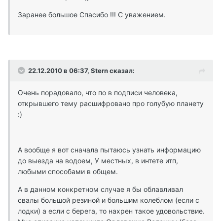
Заранее большое Спасибо !!! С уважением.
22.12.2010 в 06:37, Stern сказал:
Очень порадовало, что по в подписи человека,
открывшего тему расшифровано про голубую планету
:)
А вообще я вот сначала пытаюсь узнать информацию
до выезда на водоем, У местных, в интете итп,
любыми способами в общем.
А в данном конкретном случае я бы облавливал
свалы большой резиной и большим колеблом (если с
лодки) а если с берега, то нахрен такое удовольствие.