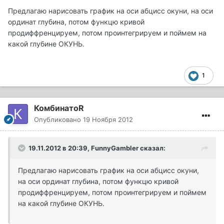
Предлагаю нарисовать график на оси абцисс окуни, на оси
ординат глубина, потом функцю кривой
продиффренцируем, потом проинтегрируем и поймем на
какой глубине ОКУНЬ.
1
КомбинатоR
Опубликовано
19 Ноября 2012
19.11.2012 в 20:39, FunnyGambler сказал:
Предлагаю нарисовать график на оси абцисс окуни,
на оси ординат глубина, потом функцю кривой
продиффренцируем, потом проинтегрируем и поймем
на какой глубине ОКУНЬ.