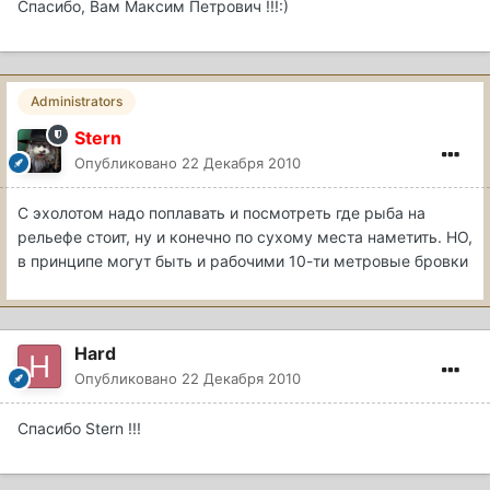
Спасибо, Вам Максим Петрович !!!:)
Administrators
Stern
Опубликовано
22 Декабря 2010
С эхолотом надо поплавать и посмотреть где рыба на
рельефе стоит, ну и конечно по сухому места наметить. НО,
в принципе могут быть и рабочими 10-ти метровые бровки
Hard
Опубликовано
22 Декабря 2010
Спасибо Stern !!!