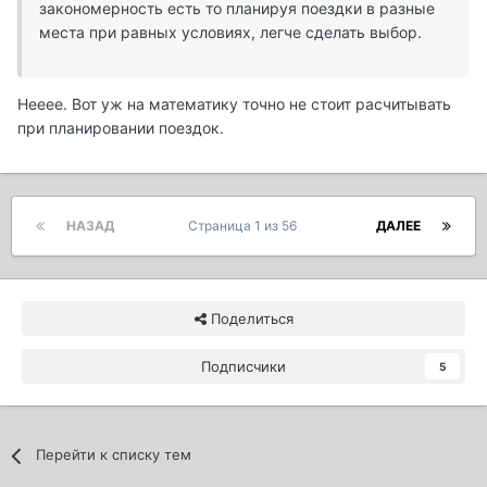
закономерность есть то планируя поездки в разные
места при равных условиях, легче сделать выбор.
Нееее. Вот уж на математику точно не стоит расчитывать
при планировании поездок.
НАЗАД
Страница 1 из 56
ДАЛЕЕ
Поделиться
Подписчики
5
Перейти к списку тем