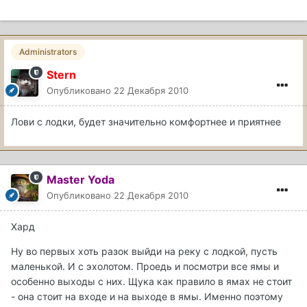
Administrators
Stern
Опубликовано
22 Декабря 2010
Лови с лодки, будет значительно комфортнее и приятнее
Master Yoda
Опубликовано
22 Декабря 2010
Хард
Ну во первых хоть разок выйди на реку с лодкой, пусть
маленькой. И с эхолотом. Проедь и посмотри все ямы и
особенно выходы с них. Щука как правило в ямах не стоит
- она стоит на входе и на выходе в ямы. Именно поэтому