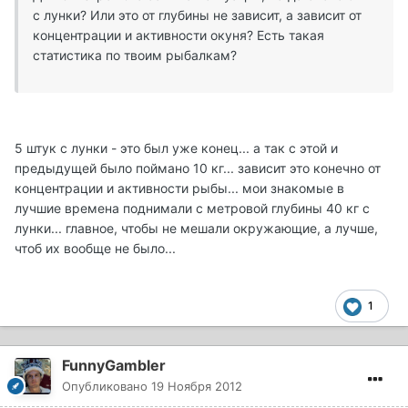
с лунки? Или это от глубины не зависит, а зависит от
концентрации и активности окуня? Есть такая
статистика по твоим рыбалкам?
5 штук с лунки - это был уже конец... а так с этой и
предыдущей было поймано 10 кг... зависит это конечно от
концентрации и активности рыбы... мои знакомые в
лучшие времена поднимали с метровой глубины 40 кг с
лунки... главное, чтобы не мешали окружающие, а лучше,
чтоб их вообще не было...
1
FunnyGambler
Опубликовано
19 Ноября 2012