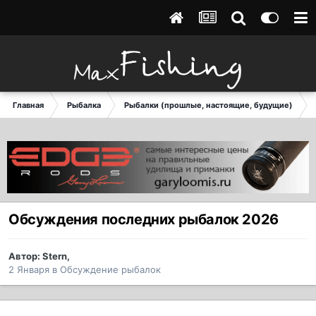
Главная
Рыбалка
Рыбалки (прошлые, настоящие, будущие)
Обсуждения последних рыбалок 2026
Автор:
Stern
,
2 Января
в
Обсуждение рыбалок