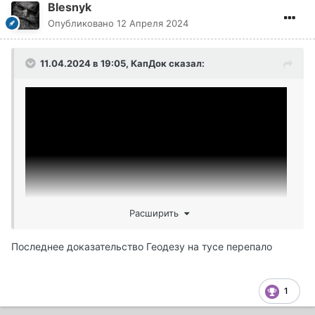
Blesnyk
Опубликовано
12 Апреля 2024
11.04.2024 в 19:05,
КапДок
сказал:
Расширить
Последнее доказательство Геодезу на тусе перепало
1