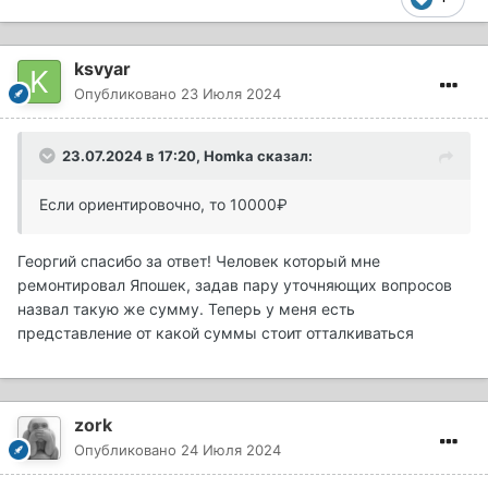
ksvyar
Опубликовано
23 Июля 2024
23.07.2024 в 17:20,
Homka
сказал:
Если ориентировочно, то 10000₽
Георгий спасибо за ответ! Человек который мне
ремонтировал Япошек, задав пару уточняющих вопросов
назвал такую же сумму. Теперь у меня есть
представление от какой суммы стоит отталкиваться
zork
Опубликовано
24 Июля 2024