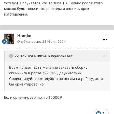
хотелки. Получается что-то типа ТЗ. Только после этого
можно будет посчитать расходы и оценить срок
изготовления.
Homka
Опубликовано
23 Июля 2024
22.07.2024 в 09:24,
ksvyar
сказал:
Всем привет! Есть желание заказать сборку
спиннинга в росте 722-762 , двухчастник.
Сориентируйте пожалуйста по ценам на работу, хотя
бы ориентировочно.
Если ориентировочно, то 10000₽
1