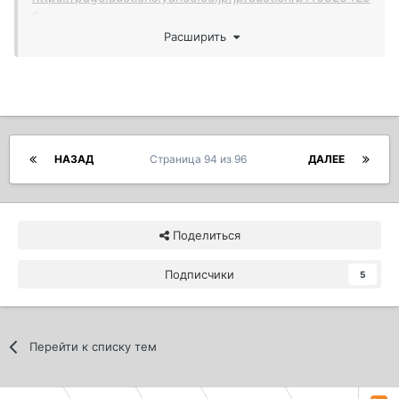
5
Расширить
НАЗАД
Страница 94 из 96
ДАЛЕЕ
Поделиться
Подписчики
5
Перейти к списку тем