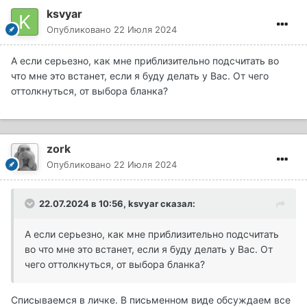
ksvyar
Опубликовано
22 Июля 2024
А если серьезно, как мне приблизительно подсчитать во
что мне это встанет, если я буду делать у Вас. От чего
оттолкнуться, от выбора бланка?
zork
Опубликовано
22 Июля 2024
22.07.2024 в 10:56,
ksvyar
сказал:
А если серьезно, как мне приблизительно подсчитать
во что мне это встанет, если я буду делать у Вас. От
чего оттолкнуться, от выбора бланка?
Списываемся в личке. В письменном виде обсуждаем все