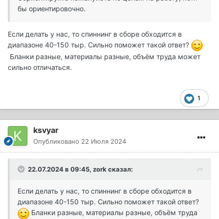
бы ориентировочно.
Если делать у нас, то спиннинг в сборе обходится в
диапазоне 40-150 тыр. Сильно поможет такой ответ?
Бланки разные, материалы разные, объём труда может
сильно отличаться.
1
ksvyar
Опубликовано
22 Июля 2024
22.07.2024 в 09:45,
zork
сказал:
Если делать у нас, то спиннинг в сборе обходится в
диапазоне 40-150 тыр. Сильно поможет такой ответ?
Бланки разные, материалы разные, объём труда