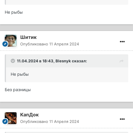
Не рыбы
Шитик
Опубликовано
11 Апреля 2024
11.04.2024 в 18:43,
Blesnyk
сказал:
Не рыбы
Без разницы
КапДок
Опубликовано
11 Апреля 2024