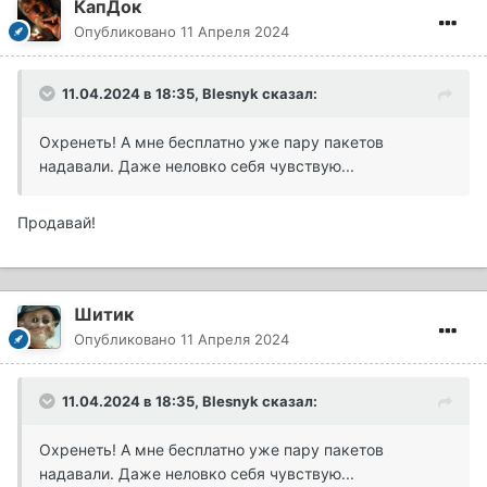
КапДок
Опубликовано
11 Апреля 2024
11.04.2024 в 18:35,
Blesnyk
сказал:
Охренеть! А мне бесплатно уже пару пакетов
надавали. Даже неловко себя чувствую...
Продавай!
Шитик
Опубликовано
11 Апреля 2024
11.04.2024 в 18:35,
Blesnyk
сказал:
Охренеть! А мне бесплатно уже пару пакетов
надавали. Даже неловко себя чувствую...