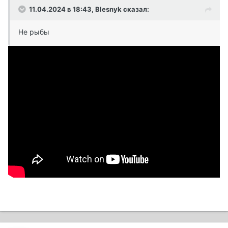
11.04.2024 в 18:43,
Blesnyk
сказал:
Не рыбы