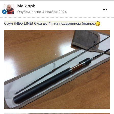
Maik.spb
Опубликовано
4 Ноября 2024
Сруч (NEO LINE) 6-ка до 4 г на подаренном бланке.