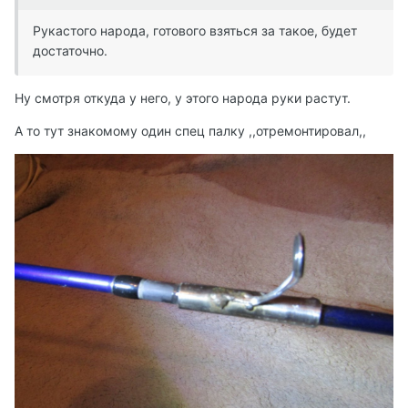
Рукастого народа, готового взяться за такое, будет
достаточно.
Ну смотря откуда у него, у этого народа руки растут.
А то тут знакомому один спец палку ,,отремонтировал,,