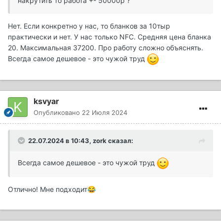
накрутить то работа +- 50000р ?
Нет. Если конкретно у нас, то бланков за 10тыр
практически и нет. У нас только NFC. Средняя цена бланка
20. Максимальная 37200. Про работу сложно объяснять.
Всегда самое дешевое - это чужой труд
ksvyar
Опубликовано
22 Июля 2024
22.07.2024 в 10:43,
zork
сказал:
Всегда самое дешевое - это чужой труд
Отлично! Мне подходит
😂