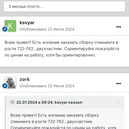
3 месяца спустя...
ksvyar
Опубликовано
22 Июля 2024
Всем привет! Есть желание заказать сборку спиннинга в
росте 722-762 , двухчастник. Сориентируйте пожалуйста
по ценам на работу, хотя бы ориентировочно.
zork
Опубликовано
22 Июля 2024
22.07.2024 в 09:24,
ksvyar
сказал:
Всем привет! Есть желание заказать сборку
спиннинга в росте 722-762 , двухчастник.
Сориентируйте пожалуйста по ценам на работу, хотя