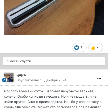
7
4
1 месяц спустя...
царь
Опубликовано
15 Декабря 2024
Доброго времени суток. Заломал чебурахой верхнее
колено. Особо колхозить неохота. Но и не продать, и не
найти другое. Снят с производства. Нашёл у японов такую
хрень для ремонта. Может кто пользовался для ремонта?