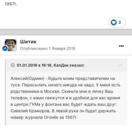
1967г.
2
Шитик
Опубликовано
1 Января 2016
01.01.2016 в 16:16, КапДок сказал:
Алексей(Одмин) - будьте моим представителем на
тусе. Пересылать ничего никуда не надо. У меня есть
родственники в Москве. Скиньте мне в личку Ваш
телефон, с вами свяжутся и в удобное для вас время
в центре ГУМа у фонтана вас будет ждать ваш друг
Савелий Краморов. В левой руке он будет держать
номер журнала Огонёк за 1967г.