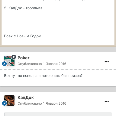
5. КапДок - торопыга
Всех с Новым Годом!
Poker
Опубликовано
1 Января 2016
Вот тут не понял, а я чего опять без призов?
КапДок
Опубликовано
1 Января 2016