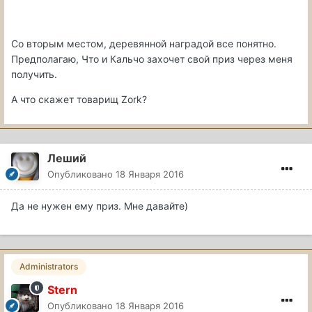
Со вторым местом, деревянной наградой все понятно.
Предполагаю, Что и Кальчо захочет свой приз через меня
получить.
А что скажет товарищ Zork?
Леший
Опубликовано
18 Января 2016
Да не нужен ему приз. Мне давайте)
Administrators
Stern
Опубликовано
18 Января 2016