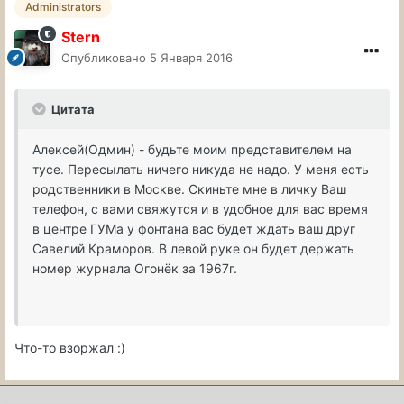
Administrators
Stern
Опубликовано
5 Января 2016
Цитата
Алексей(Одмин) - будьте моим представителем на
тусе. Пересылать ничего никуда не надо. У меня есть
родственники в Москве. Скиньте мне в личку Ваш
телефон, с вами свяжутся и в удобное для вас время
в центре ГУМа у фонтана вас будет ждать ваш друг
Савелий Краморов. В левой руке он будет держать
номер журнала Огонёк за 1967г.
Что-то взоржал :)