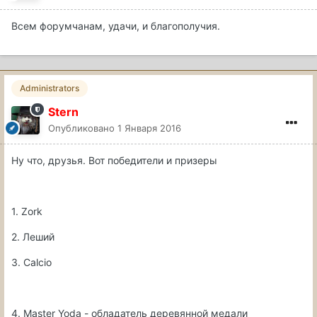
Всем форумчанам, удачи, и благополучия.
Administrators
Stern
Опубликовано
1 Января 2016
Ну что, друзья. Вот победители и призеры
1. Zork
2. Леший
3. Calcio
4. Master Yoda - обладатель деревянной медали