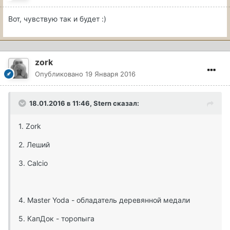
Вот, чувствую так и будет :)
zork
Опубликовано
19 Января 2016
18.01.2016 в 11:46, Stern сказал:
1. Zork
2. Леший
3. Calcio
4. Master Yoda - обладатель деревянной медали
5. КапДок - торопыга