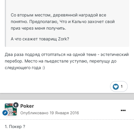
Со вторым местом, деревянной наградой все
понятно. Предполагаю, Что и Кальчо захочет свой
приз через меня получить.
А что скажет товарищ Zork?
Два раза подряд оттоптаться на одной теме - эстетический
перебор. Место на пьедестале уступаю, перепущу до
следующего года :)
1
Poker
Опубликовано
19 Января 2016
1. Покер ?