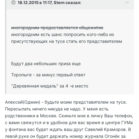
18.12.2015 в 11:17, Stern сказал:
иногородним предоставляется общежитие
иногородним есть шанс попросить кого-либо из
присутствующих на тусе стать его представителем
Будут два небольших приза еще
Торопыге - за минус первый ответ
"Деревянная медаль" за 4 -е место
Алексей(Одмин) - будьте моим представителем на тусе.
Пересылать ничего никуда не надо. У меня есть
родственники в Москве. Скиньте мне в личку Ваш телефон,
с вами свяжутся и в удобное для вас время в центре ГУМа
у фонтана вас будет ждать ваш друг Савелий Краморов. В
левой руке он будет держать номер журнала Огонёк за