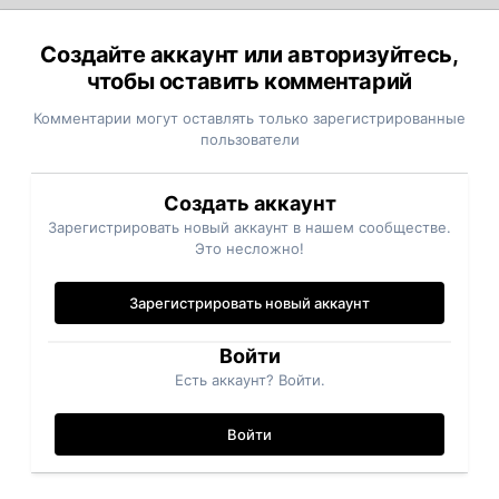
Создайте аккаунт или авторизуйтесь,
чтобы оставить комментарий
Комментарии могут оставлять только зарегистрированные
пользователи
Создать аккаунт
Зарегистрировать новый аккаунт в нашем сообществе.
Это несложно!
Зарегистрировать новый аккаунт
Войти
Есть аккаунт? Войти.
Войти