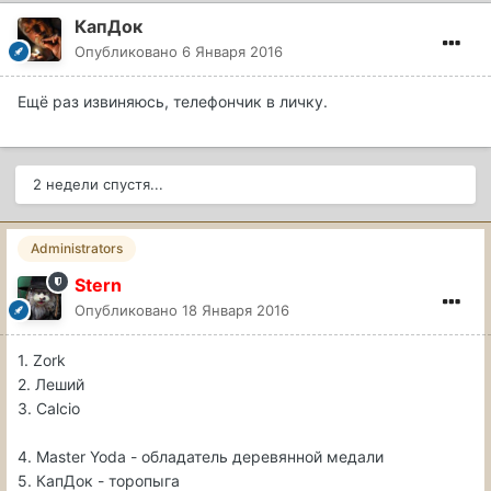
КапДок
Опубликовано
6 Января 2016
Ещё раз извиняюсь, телефончик в личку.
2 недели спустя...
Administrators
Stern
Опубликовано
18 Января 2016
1. Zork
2. Леший
3. Calcio
4. Master Yoda - обладатель деревянной медали
5. КапДок - торопыга