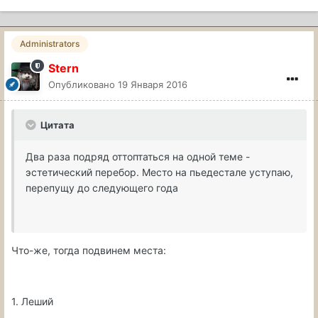
Administrators
Stern
Опубликовано
19 Января 2016
Цитата
Два раза подряд оттоптаться на одной теме -
эстетический перебор. Место на пьедестале уступаю,
перепущу до следующего года
Что-же, тогда подвинем места:
1. Леший