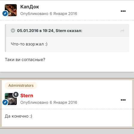
КапДок
Опубликовано
6 Января 2016
05.01.2016 в 19:24, Stern сказал:
Что-то взоржал :)
Таки ви согласные?
Administrators
Stern
Опубликовано
6 Января 2016
Да конечно :)