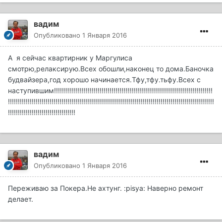
вадим
Опубликовано
1 Января 2016
А я сейчас квартирник у Маргулиса
смотрю,релаксирую.Всех обошли,наконец то дома.Баночка
будвайзера,год хорошо начинается.Тфу,тфу.тьфу.Всех с
наступившим!!!!!!!!!!!!!!!!!!!!!!!!!!!!!!!!!!!!!!!!!!!!!!!!!!!!!!!!!!!!!!!!!!!!!!!!!!!!!!!!
!!!!!!!!!!!!!!!!!!!!!!!!!!!!!!!!!!!!!!!!!!!!!!!!!!!!!!!!!!!!!!!!!!!!!!!!!!!!!!!!!!!!!!!!!!!!!!!!!!!!!!!!
!!!!!!!!!!!!!!!!!!!!!!!!!!!!!!!!!!
вадим
Опубликовано
1 Января 2016
Переживаю за Покера.Не ахтунг. :pisya: Наверно ремонт
делает.