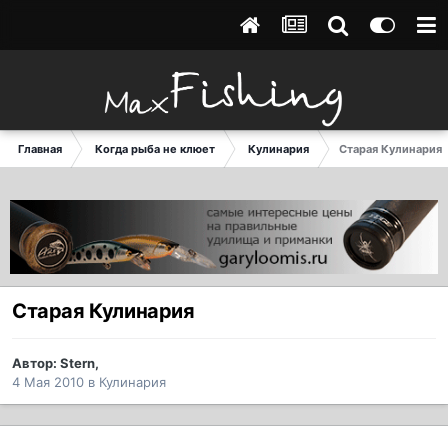
Главная
Когда рыба не клюет
Кулинария
Старая Кулинария
Старая Кулинария
Автор:
Stern
,
4 Мая 2010
в
Кулинария