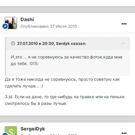
Dashi
Опубликовано
27 Июля 2010
27.07.2010 в 20:30, Serdyk сказал:
И,это ... я не соревнуюсь за качество фоток,куда мне
до тебя. :015:
Да я тоже никогда не соревнуюсь, просто советую как
сделать лучше... :)
З.Ы. Если на даче, то где-нибудь на травке или на пеньке
смотрелось бы в разы лучше.
SergeiDyk