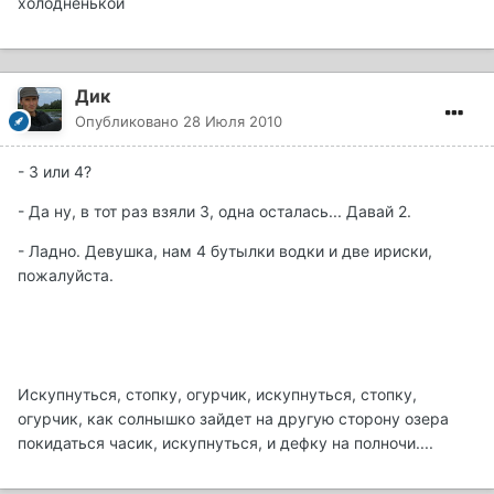
холодненькой
Дик
Опубликовано
28 Июля 2010
- 3 или 4?
- Да ну, в тот раз взяли 3, одна осталась... Давай 2.
- Ладно. Девушка, нам 4 бутылки водки и две ириски,
пожалуйста.
Искупнуться, стопку, огурчик, искупнуться, стопку,
огурчик, как солнышко зайдет на другую сторону озера
покидаться часик, искупнуться, и дефку на полночи....