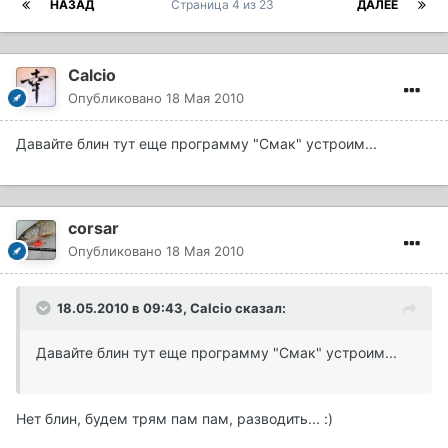
НАЗАД
Страница 4 из 23
ДАЛЕЕ
Calcio
Опубликовано
18 Мая 2010
Давайте блин тут еще программу "Смак" устроим...
corsar
Опубликовано
18 Мая 2010
18.05.2010 в 09:43, Calcio сказал:
Давайте блин тут еще программу "Смак" устроим...
Нет блин, будем трям пам пам, разводить... :)