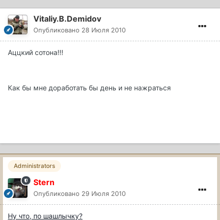
Vitaliy.B.Demidov
Опубликовано
28 Июля 2010
Аццкий сотона!!!
Как бы мне доработать бы день и не нажраться
Administrators
Stern
Опубликовано
29 Июля 2010
Ну что, по шашлычку?