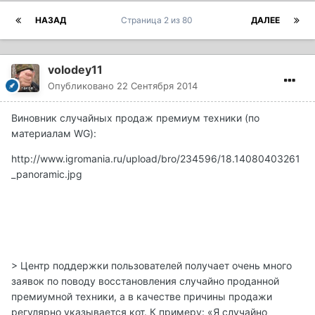
НАЗАД
Страница 2 из 80
ДАЛЕЕ
volodey11
Опубликовано
22 Сентября 2014
Виновник случайных продаж премиум техники (по
материалам WG):
http://www.igromania.ru/upload/bro/234596/18.14080403261
_panoramic.jpg
> Центр поддержки пользователей получает очень много
заявок по поводу восстановления случайно проданной
премиумной техники, а в качестве причины продажи
регулярно указывается кот. К примеру: «Я случайно