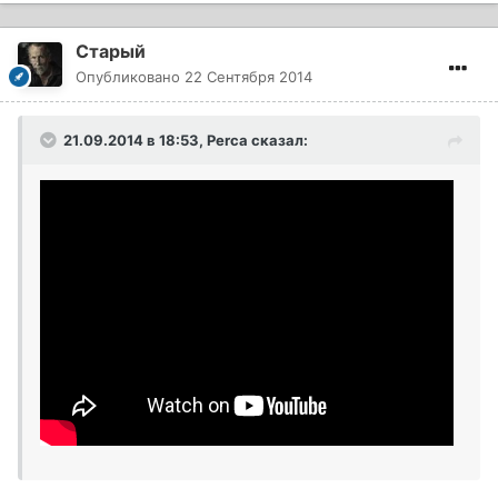
Старый
Опубликовано
22 Сентября 2014
21.09.2014 в 18:53, Perca сказал: