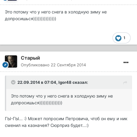
Это потому что у него снега в холодную зиму не
допросишься)))))))))))))))
1
Старый
Опубликовано
22 Сентября 2014
22.09.2014 в 07:04, Igor48 сказал:
Это потому что у него снега в холодную зиму не
допросишься)))))))))))))))
ГЫ-ГЫ... :) Может попросим Петровича, чтоб он ему и ник
сменил на казначея? Сюрприз будет...:)