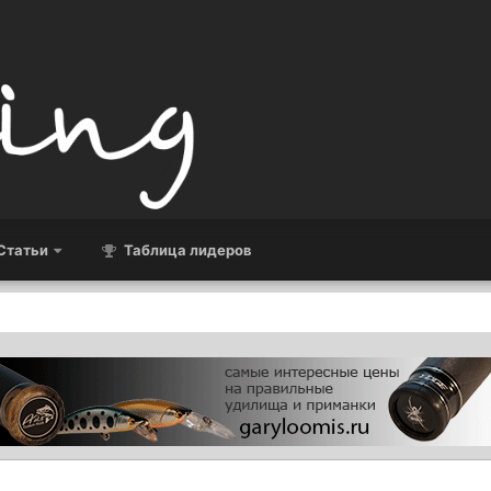
Статьи
Таблица лидеров