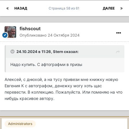
НАЗАД
Страница 58 из 61
ДАЛЕЕ
fishscout
Опубликовано
24 Октября 2024
24.10.2024 в 11:26,
Stern
сказал:
Надо купить. С афтографми в призы
Алексей, с днюхой, а на тусу привези мне книжку новую
Евгения К с автографом, денежку могу хоть щас
перевести. В коллекцию. Пожалуйста. Или поменяю на что
нибудь красивое автору.
Administrators