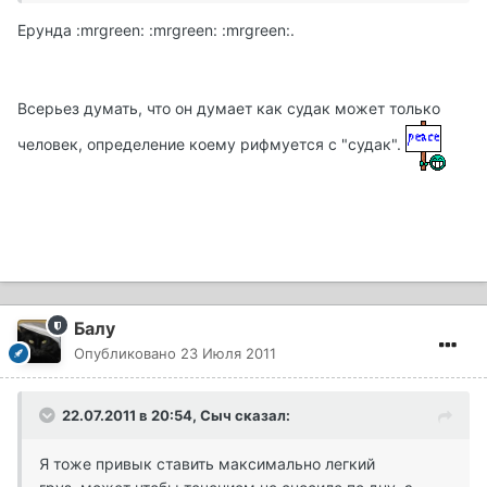
Ерунда :mrgreen: :mrgreen: :mrgreen:.
Всерьез думать, что он думает как судак может только
человек, определение коему рифмуется с "судак".
Балу
Опубликовано
23 Июля 2011
22.07.2011 в 20:54, Сыч сказал:
Я тоже привык ставить максимально легкий