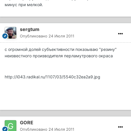
минус при мелкой.
sergtum
Опубликовано
24 Июля 2011
с огромной долей субъективности показываю "резину"
неизвестного производителя перламутрового окраса
http://i043.radikal.ru/1107/03/5540c32ea2a9.jpg
GORE
Опубликовано
24 Июля 2011