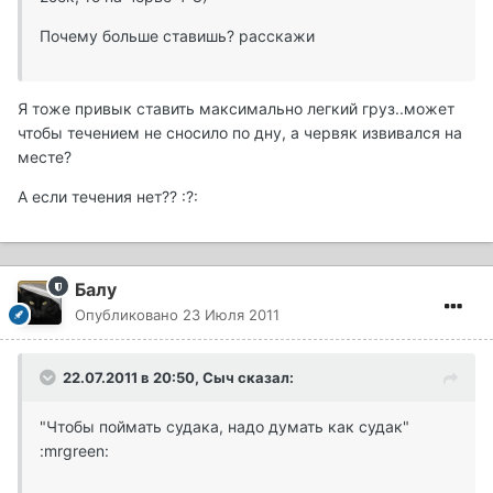
Почему больше ставишь? расскажи
Я тоже привык ставить максимально легкий груз..может
чтобы течением не сносило по дну, а червяк извивался на
месте?
А если течения нет?? :?:
Балу
Опубликовано
23 Июля 2011
22.07.2011 в 20:50, Сыч сказал:
"Чтобы поймать судака, надо думать как судак"
:mrgreen: