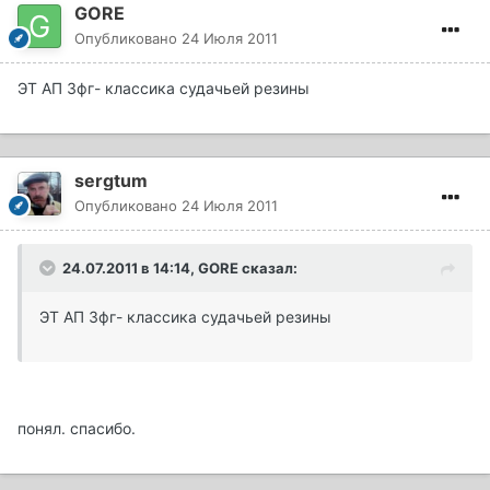
GORE
Опубликовано
24 Июля 2011
ЭТ АП 3фг- классика судачьей резины
sergtum
Опубликовано
24 Июля 2011
24.07.2011 в 14:14, GORE сказал:
ЭТ АП 3фг- классика судачьей резины
понял. спасибо.