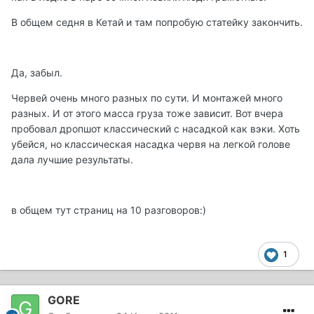
В общем седня в Кетай и там попробую статейку закончить.
Да, забыл.
Червей очень много разных по сути. И монтажей много
разных. И от этого масса груза тоже зависит. Вот вчера
пробовал дропшот классический с насадкой как вэки. Хоть
убейся, но классическая насадка червя на легкой голове
дала лучшие результаты.
в общем тут страниц на 10 разговоров:)
1
GORE