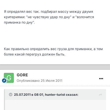
Я определял вес так. подбирал массу между двумя
критериями: "не чувствую удар по дну" и "волочится
приманка по дну".
Как правильно определить вес груза для приманки, а тем
более какой перегруз должен быть.
GORE
Опубликовано
25 Июля 2011
25.07.2011 в 08:01, hunter-turist сказал: