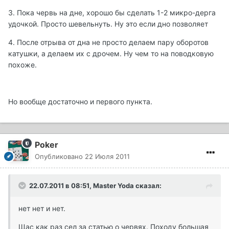
3. Пока червь на дне, хорошо бы сделать 1-2 микро-дерга
удочкой. Просто шевельнуть. Ну это если дно позволяет
4. После отрыва от дна не просто делаем пару оборотов
катушки, а делаем их с дрочем. Ну чем то на поводковую
похоже.
Но вообще достаточно и первого пункта.
Poker
Опубликовано
22 Июля 2011
22.07.2011 в 08:51, Master Yoda сказал:
нет нет и нет.
Щас как раз сел за статью о червях. Походу большая