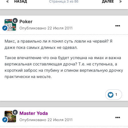
НАЗАД
Страница 3 из 86
ДАЛЕЕ
Poker
Опубликовано
22 Июля 2011
Макс, а правильно ли я понял суть ловли на червей? Я
даже пока самых длиных не одевал.
Такое впечатление что она будет успешна на ямах и важна
вертикальная составляющая дроча? Т.е. не ступенька, а
короткий заброс на глубину и спином вертикальную дрочку
практически на месьте.
1
Master Yoda
Опубликовано
22 Июля 2011