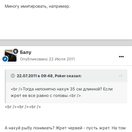
Миногу имитировать, например.
Балу
Опубликовано
22 Июля 2011
22.07.2011 в 09:48, Poker сказал:
<br />Тогда непонятно нахуя 35 см длинной? Если
жрет ее все равно с головы.<br />
<br /><br /><br />
А нахуй рыбу понимать? Жрет червей - пусть жрет. На том