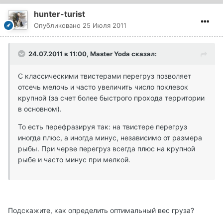
hunter-turist
Опубликовано
25 Июля 2011
24.07.2011 в 11:00, Master Yoda сказал:
С классическими твистерами перегруз позволяет
отсечь мелочь и часто увеличить число поклевок
крупной (за счет более быстрого прохода территории
в основном).
То есть перефразируя так: на твистере перегруз
иногда плюс, а иногда минус, независимо от размера
рыбы. При черве перегруз всегда плюс на крупной
рыбе и часто минус при мелкой.
Подскажите, как определить оптимальный вес груза?