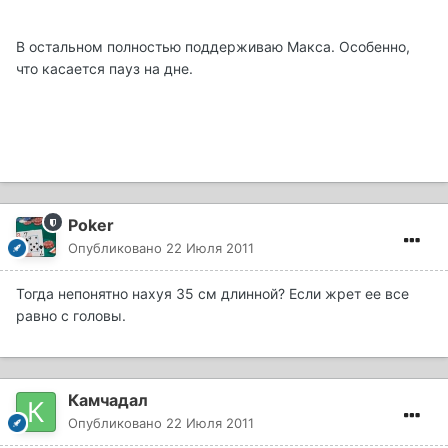
В остальном полностью поддерживаю Макса. Особенно,
что касается пауз на дне.
Poker
Опубликовано
22 Июля 2011
Тогда непонятно нахуя 35 см длинной? Если жрет ее все
равно с головы.
Камчадал
Опубликовано
22 Июля 2011