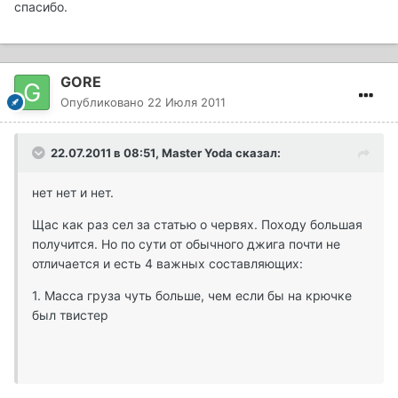
спасибо.
GORE
Опубликовано
22 Июля 2011
22.07.2011 в 08:51, Master Yoda сказал:
нет нет и нет.
Щас как раз сел за статью о червях. Походу большая
получится. Но по сути от обычного джига почти не
отличается и есть 4 важных составляющих:
1. Масса груза чуть больше, чем если бы на крючке
был твистер