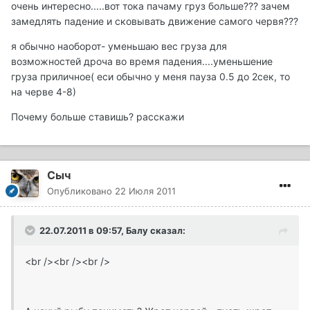
очень интересно.....вот тока пачаму груз больше??? зачем
замедлять падение и сковывать движение самого червя???
я обычно наоборот- уменьшаю вес груза для
возможностей дроча во время падения....уменьшение
груза приличное( еси обычно у меня пауза 0.5 до 2сек, то
на черве 4-8)
Почему больше ставишь? расскажи
Сыч
Опубликовано
22 Июля 2011
22.07.2011 в 09:57, Балу сказал:
<br /><br /><br />