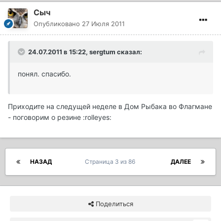
Сыч
Опубликовано
27 Июля 2011
24.07.2011 в 15:22, sergtum сказал:
понял. спасибо.
Приходите на следущей неделе в Дом Рыбака во Флагмане
- поговорим о резине :rolleyes:
НАЗАД
Страница 3 из 86
ДАЛЕЕ
Поделиться