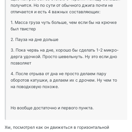
получится. Но по сути от обычного джига почти не
отличается и есть 4 важных составляющих:
1. Масса груза чуть больше, чем если бы на крючке
был твистер
2. Пауза на дне дольше
3. Пока червь на дне, хорошо бы сделать 1-2 микро-
дерга удочкой. Просто шевельнуть. Ну это если дно
позволяет
4. После отрыва от дна не просто делаем пару
оборотов катушки, а делаем их с дрочем. Ну чем то
на поводковую похоже.
Но вообще достаточно и первого пункта.
Хм, посмотрел как он движеться в горизонтальной