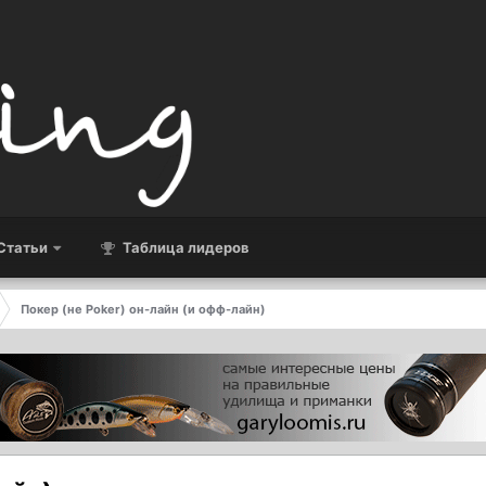
Статьи
Таблица лидеров
Покер (не Poker) он-лайн (и офф-лайн)