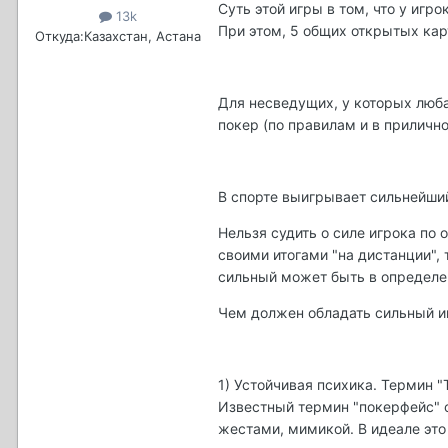
Суть этой игры в том, что у игр
13k
При этом, 5 общих открытых кар
Откуда:
Казахстан, Астана
Для несведущих, у которых люба
покер (по правилам и в прилично
В спорте выигрывает сильнейший,
Нельзя судить о силе игрока по 
своими итогами "на дистанции", 
сильный может быть в определе
Чем должен обладать сильный иг
1) Устойчивая психика. Термин "
Известный термин "покерфейс" 
жестами, мимикой. В идеале это