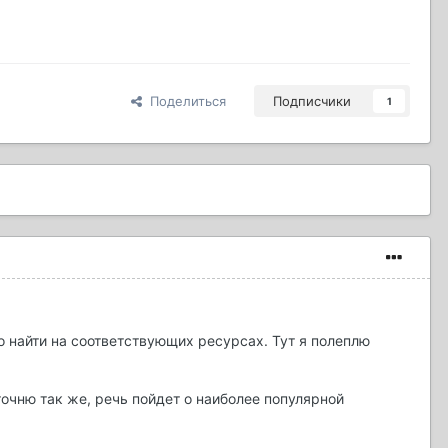
Поделиться
Подписчики
1
о найти на соответствующих ресурсах. Тут я полеплю
точню так же, речь пойдет о наиболее популярной