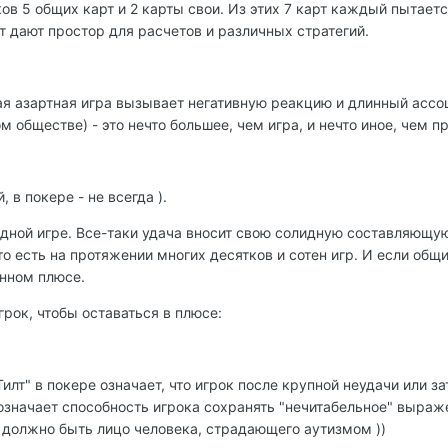
оков 5 общих карт и 2 карты свои. Из этих 7 карт каждый пытае
т дают простор для расчетов и различных стратегий.
я азартная игра вызывает негативную реакцию и длинный ассоци
м обществе) - это нечто большее, чем игра, и нечто иное, чем пр
 в покере - не всегда ).
одной игре. Все-таки удача вносит свою солидную составляющую
то есть на протяжении многих десятков и сотен игр. И если общ
нном плюсе.
рок, чтобы оставаться в плюсе:
Тилт" в покере означает, что игрок после крупной неудачи или
означает способность игрока сохранять "нечитабельное" выраж
 должно быть лицо человека, страдающего аутизмом ))