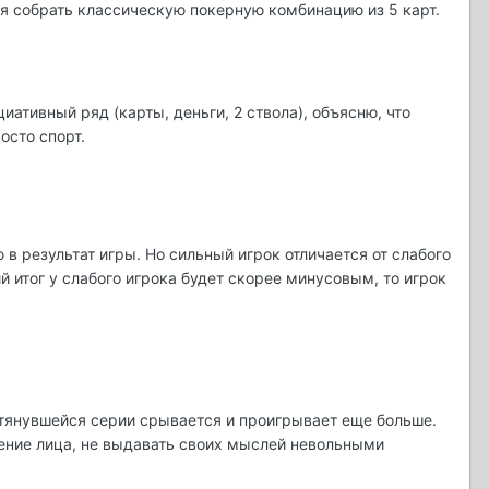
тся собрать классическую покерную комбинацию из 5 карт.
ативный ряд (карты, деньги, 2 ствола), объясню, что
осто спорт.
 в результат игры. Но сильный игрок отличается от слабого
ий итог у слабого игрока будет скорее минусовым, то игрок
 затянувшейся серии срывается и проигрывает еще больше.
ение лица, не выдавать своих мыслей невольными