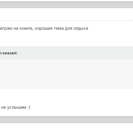
играю на компе, хорошая тема для отдыха
n сказал:
 не услышим :)