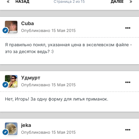
НАЗАД
Страница 2 из 15
ДАЛЕЕ
Cuba
Опубликовано
15 Мая 2015
Я правильно понял, указанная цена в экселевском файле -
это за десяток ведь? :)
Удмурт
Опубликовано
15 Мая 2015
Нет, Игорь! За одну форму для литья приманок.
jeka
Опубликовано
15 Мая 2015