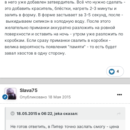
в него уже добавлен затвердитель. Всё что нужно сделать -
это добавить краситель, блёстки, нагреть 2-3 минуты и
залить в форму. В форме застывает за 3-5 секунд, после -
выкидываем силикон в холодную воду. После этого
желательно приманки аккуратно разложить на ровной
поверхности и оставить на ночь - утром уже разложить по
коробкам. Если сразу приманки свалить в коробки -
велика вероятность появления "памяти" - то есть будет
завал хвостов в одну сторону.
4
Slava75
Опубликовано
18 Мая 2015
18.05.2015 в 06:22, jeka сказал:
Не готов ответить, в Питер точно заслать смогу - цена