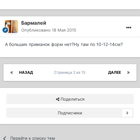
Бармалей
Опубликовано
18 Мая 2015
А больших приманок форм нет?Ну там по 10-12-14см?
НАЗАД
Страница 2 из 15
ДАЛЕЕ
Поделиться
Подписчики
2
Перейти к списку тем