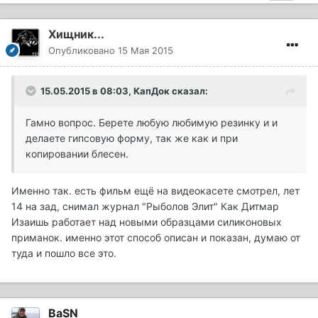
Хищник...
Опубликовано
15 Мая 2015
15.05.2015 в 08:03, КапДок сказал:
Гамно вопрос. Берете любую любимую резинку и и
делаете гипсовую форму, так же как и при
копировании блесен.
Именно так. есть фильм ещё на видеокасете смотрел, лет
14 на зад, снимал журнал "Рыболов Элит" Как Дитмар
Изаишь работает над новыми образцами силиконовых
приманок. именно этот способ описан и показан, думаю от
туда и пошло все это.
BaSN