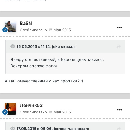
BaSN
Опубликовано
18 Мая 2015
15.05.2015 в 11:14, jeka сказал:
Я беру отечественный, в Европе цены космос.
Вечером сделаю фотку
А ваш отечественный у нас продают? :)
Лёнчик53
Опубликовано
18 Мая 2015
17.05.2015 в 05:06, boroda rus сказал: