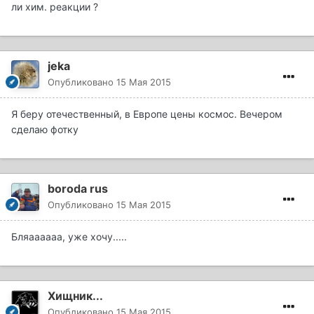
ли хим. реакции ?
jeka
Опубликовано
15 Мая 2015
Я беру отечественный, в Европе цены космос. Вечером
сделаю фотку
boroda rus
Опубликовано
15 Мая 2015
Бляаааааа, уже хочу.....
Хищник...
Опубликовано
15 Мая 2015