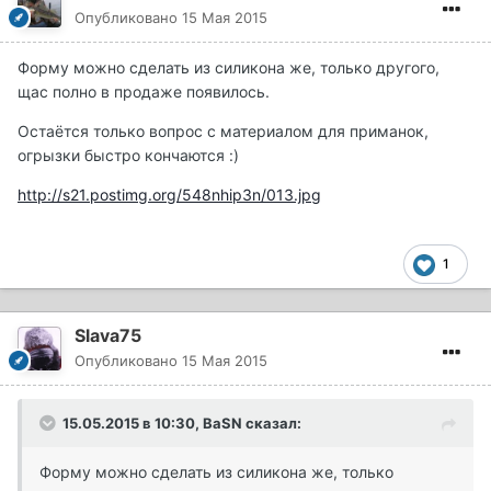
Опубликовано
15 Мая 2015
Форму можно сделать из силикона же, только другого,
щас полно в продаже появилось.
Остаётся только вопрос с материалом для приманок,
огрызки быстро кончаются :)
http://s21.postimg.org/548nhip3n/013.jpg
1
Slava75
Опубликовано
15 Мая 2015
15.05.2015 в 10:30, BaSN сказал:
Форму можно сделать из силикона же, только