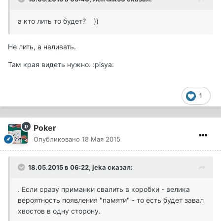
а кто лить то будет? ))
Не лить, а наливать.
Там края видеть нужно. :pisya:
1
Poker
Опубликовано
18 Мая 2015
18.05.2015 в 06:22, jeka сказал:
. Если сразу приманки свалить в коробки - велика
вероятность появления "памяти" - то есть будет завал
хвостов в одну сторону.