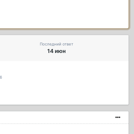
Последний ответ
14 июн
6