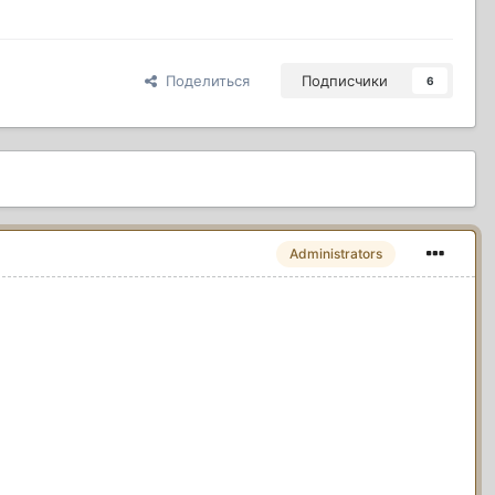
Поделиться
Подписчики
6
Administrators