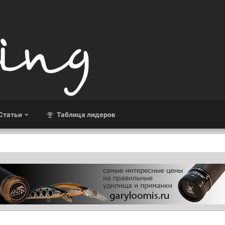
Статьи
Таблица лидеров