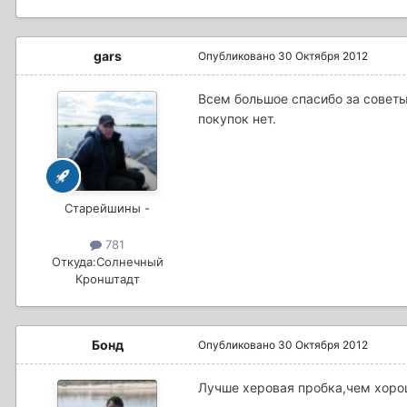
gars
Опубликовано
30 Октября 2012
Всем большое спасибо за советы
покупок нет.
Старейшины -
781
Откуда:
Солнечный
Кронштадт
Бонд
Опубликовано
30 Октября 2012
Лучше херовая пробка,чем хорош