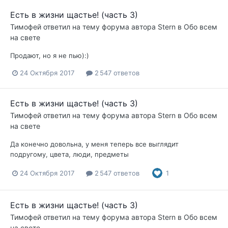
Есть в жизни щастье! (часть 3)
Тимофей
ответил на тему форума автора
Stern
в
Обо всем
на свете
Продают, но я не пью):)
24 Октября 2017
2 547 ответов
Есть в жизни щастье! (часть 3)
Тимофей
ответил на тему форума автора
Stern
в
Обо всем
на свете
Да конечно довольна, у меня теперь все выглядит
подругому, цвета, люди, предметы
24 Октября 2017
2 547 ответов
1
Есть в жизни щастье! (часть 3)
Тимофей
ответил на тему форума автора
Stern
в
Обо всем
на свете