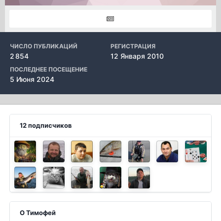
ЧИСЛО ПУБЛИКАЦИЙ
РЕГИСТРАЦИЯ
2 854
12 Января 2010
ПОСЛЕДНЕЕ ПОСЕЩЕНИЕ
5 Июня 2024
12 подписчиков
О Тимофей