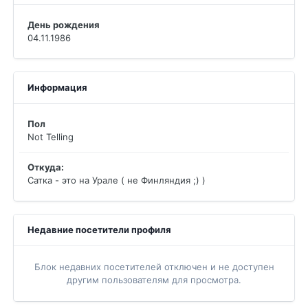
День рождения
04.11.1986
Информация
Пол
Not Telling
Откуда:
Сатка - это на Урале ( не Финляндия ;) )
Недавние посетители профиля
Блок недавних посетителей отключен и не доступен
другим пользователям для просмотра.