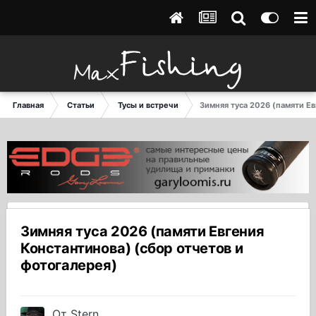
Главная
Статьи
Тусы и встречи
Зимняя туса 2026 (памяти Е
Зимняя туса 2026 (памяти Евгения
Константинова) (сбор отчетов и
фотогалерея)
От
Stern