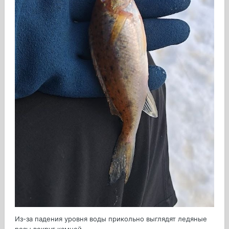
Из-за падения уровня воды прикольно выглядят ледяные