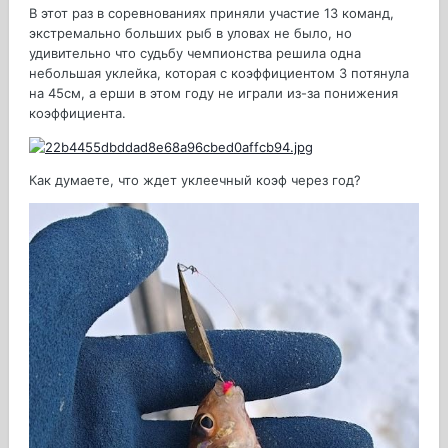
В этот раз в соревнованиях приняли участие 13 команд,
экстремально больших рыб в уловах не было, но
удивительно что судьбу чемпионства решила одна
небольшая уклейка, которая с коэффициентом 3 потянула
на 45см, а ерши в этом году не играли из-за понижения
коэффициента.
Как думаете, что ждет уклеечный коэф через год?