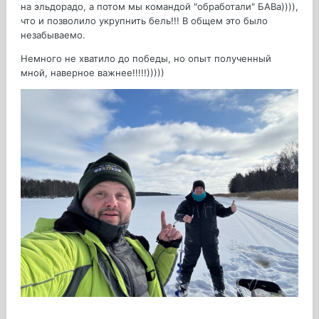
на эльдорадо, а потом мы командой "обработали" БАВа)))),
что и позволило укрупнить бель!!! В общем это было
незабываемо.
Немного не хватило до победы, но опыт полученный
мной, наверное важнее!!!!!)))))