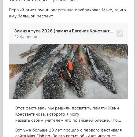
Первый отчет очень оперативно опубликовал Макс, за что
ему большой респект