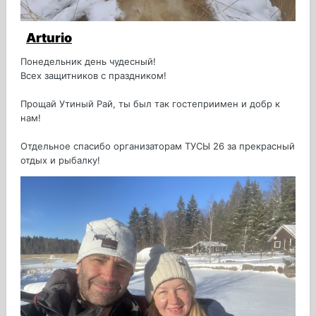
Arturio
Понедельник день чудесный!
Всех защитников с праздником!
Прощай Утиный Рай, ты был так гостеприимен и добр к
нам!
Отдельное спасибо организаторам ТУСЫ 26 за прекрасный
отдых и рыбалку!