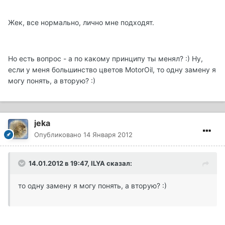
Жек, все нормально, лично мне подходят.
Но есть вопрос - а по какому принципу ты менял? :) Ну,
если у меня большинство цветов MotorOil, то одну замену я
могу понять, а вторую? :)
jeka
Опубликовано
14 Января 2012
14.01.2012 в 19:47, ILYA сказал:
то одну замену я могу понять, а вторую? :)