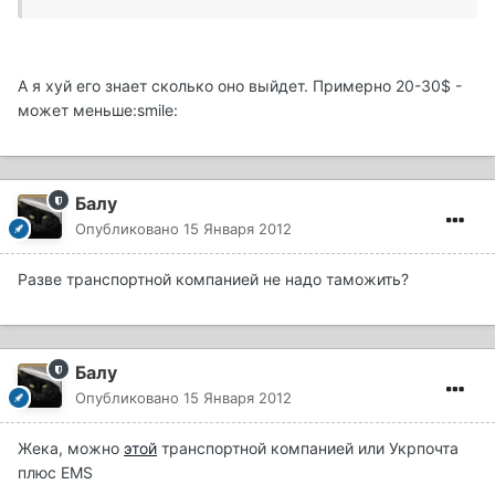
А я хуй его знает сколько оно выйдет. Примерно 20-30$ -
может меньше:smile:
Балу
Опубликовано
15 Января 2012
Разве транспортной компанией не надо таможить?
Балу
Опубликовано
15 Января 2012
Жека, можно
этой
транспортной компанией или Укрпочта
плюс EMS