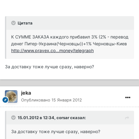
Цитата
К СУММЕ ЗАКАЗА каждого прибавил 3% (2% - перевод
денег Питер-Украина(Черновцы))+1% Черновцы-Киев
http://www.pravex.co...money/telegraph
За доставку тоже лучше сразу, наверно?
jeka
Опубликовано
15 Января 2012
15.01.2012 в 12:34, corsar сказал:
За доставку тоже лучше сразу, наверно?