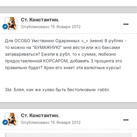
Ст. Константин.
Опубликовано
15 Января 2012
Для ОСОБО Умственно Одаренных <_< (меня) В рублях -
то можно на "БУМАЖНУЮ" мне вести или жо баксами
затавариваться? Ежели в рубл. то к сумме, любезно
предоставленной КОРСАРОМ, добавить 3 процента это
правильно будет? Хрен его знает эти валютные курсы!
ЗЫ. Бляя, как же хуево быть бестолковым :rabbi:
Ст. Константин.
Опубликовано
15 Января 2012