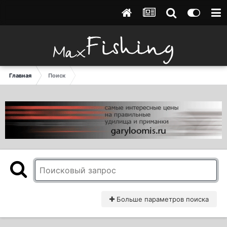
Главная
Поиск
Больше параметров поиска