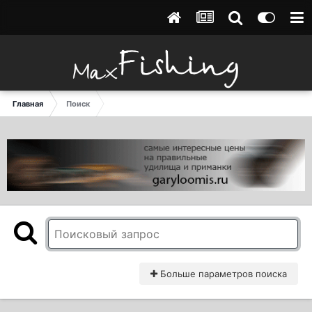
Главная
Поиск
Больше параметров поиска