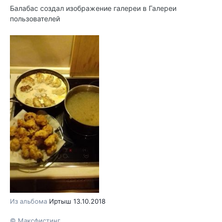
Балабас
создал изображение галереи в
Галереи
пользователей
Из альбома
Иртыш 13.10.2018
© Максфистинг