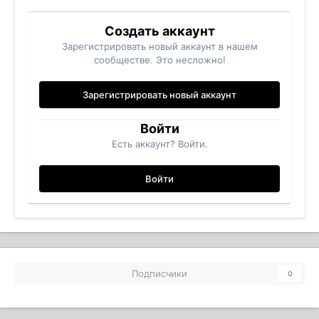
Создать аккаунт
Зарегистрировать новый аккаунт в нашем
сообществе. Это несложно!
Зарегистрировать новый аккаунт
Войти
Есть аккаунт? Войти.
Войти
Подписчики
0