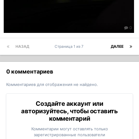
0
НАЗАД
Страница 1 из 7
ДАЛЕЕ
0 комментариев
Комментариев для отображения не найдено.
Создайте аккаунт или
авторизуйтесь, чтобы оставить
комментарий
Комментарии могут оставлять только
зарегистрированные пользователи