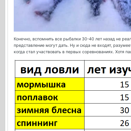
Конечно, вспомнить все рыбалки 30-40 лет назад не реа
представление могут дать. Ну и сюда не входят, разумее
когда стал участвовать в первых соревнованиях. Хотя п