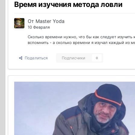
Время изучения метода ловли
От
Master Yoda
10 Февраля
Сколько времени нужно, что бы как следует изучить 
вспомнить - а сколько времени я изучал каждый из м
Поделиться
Подписчики
0