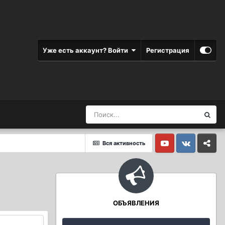
Уже есть аккаунт? Войти
Регистрация
Вся активность
Youtube
Vkontakte
Yandex
ОБЪЯВЛЕНИЯ