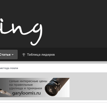
Статьи
Таблица лидеров
метода ловли