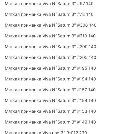
Мягкая приманка Viva N`Saturn 3" #97 140
Мягкая приманка Viva N`Saturn 3" #78 140
Мягкая приманка Viva N`Saturn 3" #308 140
Мягкая приманка Viva N`Saturn 3" #210 140
Мягкая приманка Viva N`Saturn 3" #209 140
Мягкая приманка Viva N`Saturn 3" #205 140
Мягкая приманка Viva N`Saturn 3" #195 140
Мягкая приманка Viva N`Saturn 3" #194 140
Мягкая приманка Viva N`Saturn 3" #157 140
Мягкая приманка Viva N`Saturn 3" #154 140
Мягкая приманка Viva N`Saturn 3" #153 140
Мягкая приманка Viva N`Saturn 3" #149 140
Мягкая приманка Viva ring 3" R-012 230