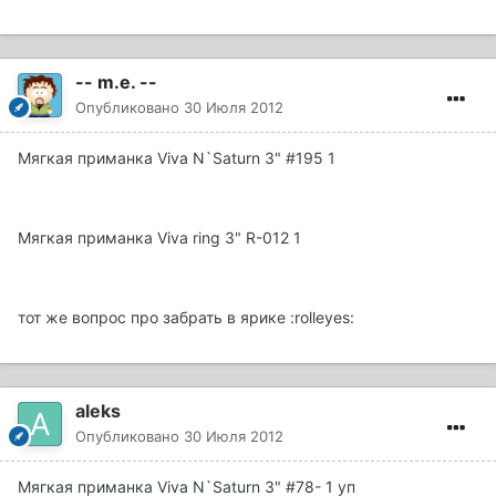
-- m.e. --
Опубликовано
30 Июля 2012
Мягкая приманка Viva N`Saturn 3" #195 1
Мягкая приманка Viva ring 3" R-012 1
тот же вопрос про забрать в ярике :rolleyes:
aleks
Опубликовано
30 Июля 2012
Мягкая приманка Viva N`Saturn 3" #78- 1 уп