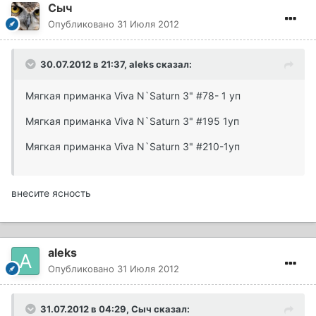
Сыч
Опубликовано
31 Июля 2012
30.07.2012 в 21:37, aleks сказал:
Мягкая приманка Viva N`Saturn 3" #78- 1 уп
Мягкая приманка Viva N`Saturn 3" #195 1уп
Мягкая приманка Viva N`Saturn 3" #210-1уп
внесите ясность
aleks
Опубликовано
31 Июля 2012
31.07.2012 в 04:29, Сыч сказал: