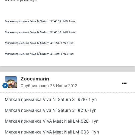
Мягкая приманка Viva N`Saturn 3" #157 140 1-шт.
Мягкая приманка Viva N`Saturn 3" #154 140 1-шт.
Мягкая приманка Viva N`Saturn 4" 154 175 1-шт.
Мягкая приманка Viva N`Saturn 4" 195 175 1-шт.
Zoocumarin
Опубликовано
25 Июля 2012
Мягкая приманка Viva N`Saturn 3" #78- 1 уп
Мягкая приманка Viva N`Saturn 3" #210-1уп
Мягкая приманка VIVA Meat Nail LM-028- 1уп
Мягкая приманка VIVA Meat Nail LM-003- 1уп