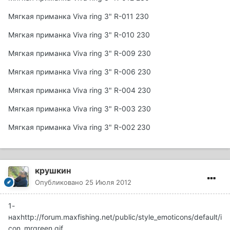
Мягкая приманка Viva ring 3" R-011 230
Мягкая приманка Viva ring 3" R-010 230
Мягкая приманка Viva ring 3" R-009 230
Мягкая приманка Viva ring 3" R-006 230
Мягкая приманка Viva ring 3" R-004 230
Мягкая приманка Viva ring 3" R-003 230
Мягкая приманка Viva ring 3" R-002 230
крушкин
Опубликовано
25 Июля 2012
1-
нах
http://forum.maxfishing.net/public/style_emoticons/default/i
con_mrgreen.gif