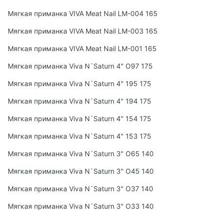
Мягкая приманка VIVA Meat Nail LM-004 165
Мягкая приманка VIVA Meat Nail LM-003 165
Мягкая приманка VIVA Meat Nail LM-001 165
Мягкая приманка Viva N`Saturn 4" O97 175
Мягкая приманка Viva N`Saturn 4" 195 175
Мягкая приманка Viva N`Saturn 4" 194 175
Мягкая приманка Viva N`Saturn 4" 154 175
Мягкая приманка Viva N`Saturn 4" 153 175
Мягкая приманка Viva N`Saturn 3" O65 140
Мягкая приманка Viva N`Saturn 3" O45 140
Мягкая приманка Viva N`Saturn 3" O37 140
Мягкая приманка Viva N`Saturn 3" O33 140