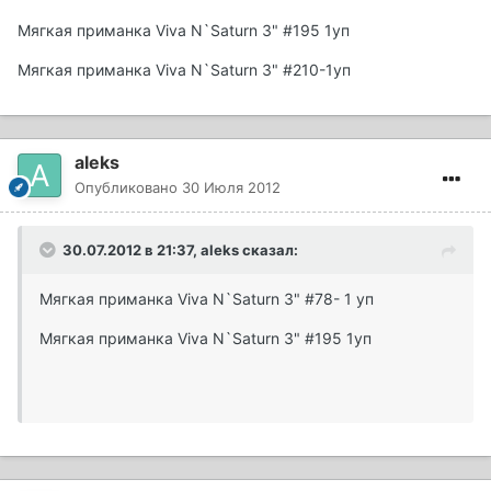
Мягкая приманка Viva N`Saturn 3" #195 1уп
Мягкая приманка Viva N`Saturn 3" #210-1уп
aleks
Опубликовано
30 Июля 2012
30.07.2012 в 21:37, aleks сказал:
Мягкая приманка Viva N`Saturn 3" #78- 1 уп
Мягкая приманка Viva N`Saturn 3" #195 1уп