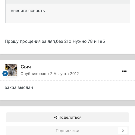
внесите ясность
Прошу прощения за ляп,без 210.Нужно 78 и 195
Сыч
Опубликовано
2 Августа 2012
заказ выслан
Поделиться
Подписчики
0