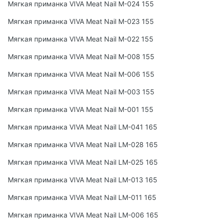
Мягкая приманка VIVA Meat Nail M-024 155
Мягкая приманка VIVA Meat Nail M-023 155
Мягкая приманка VIVA Meat Nail M-022 155
Мягкая приманка VIVA Meat Nail M-008 155
Мягкая приманка VIVA Meat Nail M-006 155
Мягкая приманка VIVA Meat Nail M-003 155
Мягкая приманка VIVA Meat Nail M-001 155
Мягкая приманка VIVA Meat Nail LM-041 165
Мягкая приманка VIVA Meat Nail LM-028 165
Мягкая приманка VIVA Meat Nail LM-025 165
Мягкая приманка VIVA Meat Nail LM-013 165
Мягкая приманка VIVA Meat Nail LM-011 165
Мягкая приманка VIVA Meat Nail LM-006 165