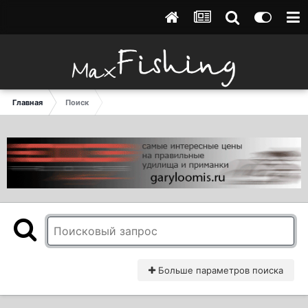
Главная
Поиск
Больше параметров поиска