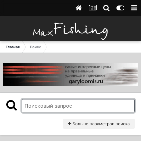
Главная
Поиск
Больше параметров поиска