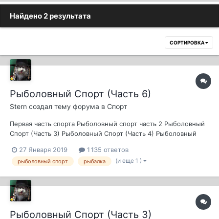
Найдено 2 результата
СОРТИРОВКА
Рыболовный Спорт (Часть 6)
Stern
создал тему форума в
Спорт
Первая часть спорта Рыболовный спорт часть 2 Рыболовный
Спорт (Часть 3) Рыболовный Спорт (Часть 4) Рыболовный
Спорт (Часть 5)
27 Января 2019
1 135 ответов
(и еще 1 )
рыболовный спорт
рыбалка
Рыболовный Спорт (Часть 3)