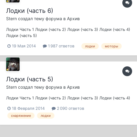
Лодки (часть 6)
Stern
создал тему форума в
Архив
Лодки Часть 1 Лодки (часть 2) Лодки (часть 3) Лодки (часть 4)
Лодки (часть 5)
19 Мая 2014
1 987 ответов
лодки
моторы
Лодки (часть 5)
Stern
создал тему форума в
Архив
Лодки Часть 1 Лодки (часть 2) Лодки (часть 3) Лодки (часть 4)
18 Февраля 2014
2 090 ответов
снаряжение
лодки