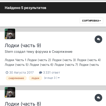
Найдено 5 результатов
СОРТИРОВКА
Лодки (часть 9)
Stern
создал тему форума в
Снаряжение
Лодки Часть 1 Лодки (часть 2) Лодки (часть 3) Лодки (часть 4)
Лодки (часть 5) Лодки (часть 6) Лодки (часть 7) Лодки (часть
8)
30 Августа 2017
3 331 ответ
(и еще 3 )
снаряжение
лодки
Лодки (часть 8)