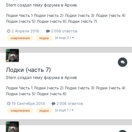
Stern
создал тему форума в
Архив
Лодки Часть 1 Лодки (часть 2) Лодки (часть 3) Лодки (часть 4)
Лодки (часть 5) Лодки (часть 6) Лодки (часть 7)
2 Апреля 2016
2 058 ответов
(и еще 2 )
снаряжение
лодки
Лодки (часть 7)
Stern
создал тему форума в
Архив
Лодки Часть 1 Лодки (часть 2) Лодки (часть 3) Лодки (часть 4)
Лодки (часть 5) Лодки (часть 6)
19 Сентября 2014
2 006 ответов
(и еще 1 )
снаряжение
лодки