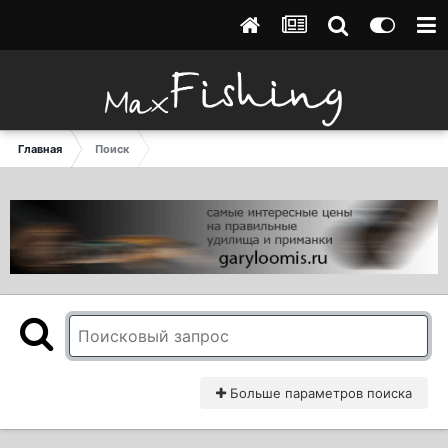
Главная
Поиск
Больше параметров поиска