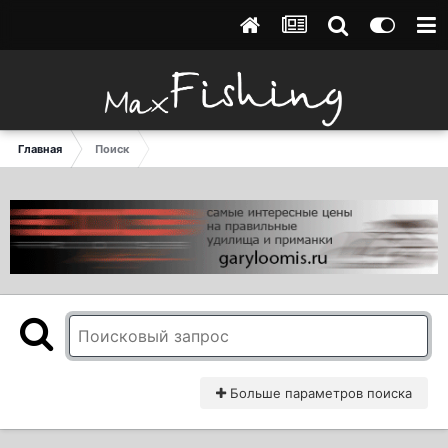
Главная
Поиск
Больше параметров поиска