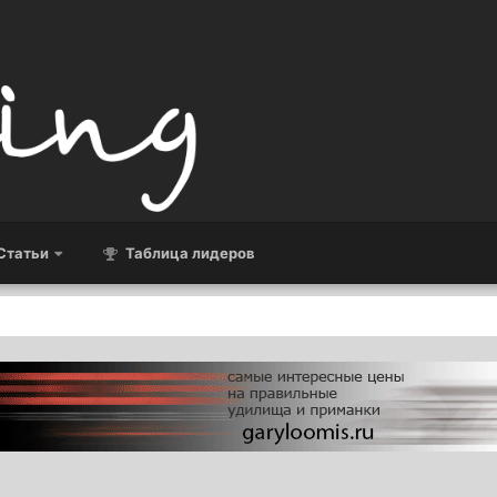
Статьи
Таблица лидеров