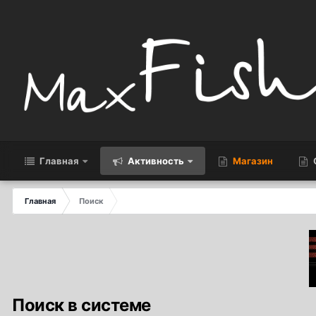
Главная
Активность
Магазин
Главная
Поиск
Поиск в системе