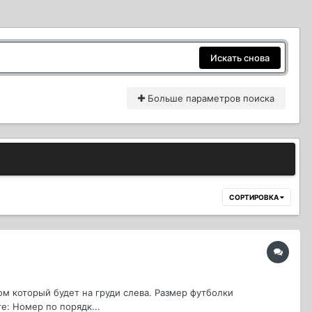
Искать снова
Больше параметров поиска
СОРТИРОВКА
ом который будет на груди слева. Размер футболки
е: Номер по порядк...