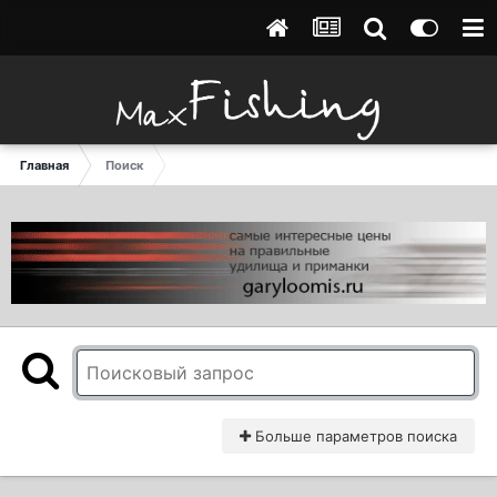
Главная
Поиск
Больше параметров поиска