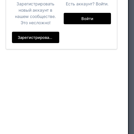
Зарегистрировать
Есть аккаунт? Войти.
новый аккаунт в
нашем сообществе.
Войти
Это несложно!
Зарегистрировать новый аккаунт