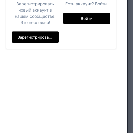
Зарегистрировать
Есть аккаунт? Войти.
новый аккаунт в
нашем сообществе.
Войти
Это несложно!
Зарегистрировать новый аккаунт