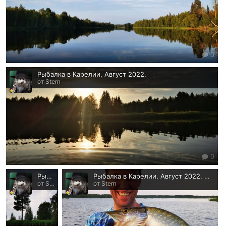
0
Рыбалка в Карелии, Август 2022.
от Stern
0
Рыбалка в Карелии, Август 2022.
Рыбалка в Карелии, Август 2022. Неплохо
от Stern
от Stern