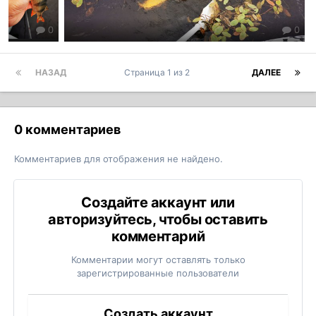
0
0
НАЗАД
Страница 1 из 2
ДАЛЕЕ
0 комментариев
Комментариев для отображения не найдено.
Создайте аккаунт или
авторизуйтесь, чтобы оставить
комментарий
Комментарии могут оставлять только
зарегистрированные пользователи
Создать аккаунт