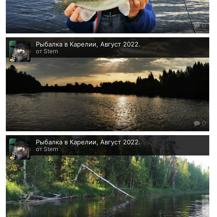
0
Рыбалка в Карелии, Август 2022.
от Stern
0
Рыбалка в Карелии, Август 2022.
от Stern