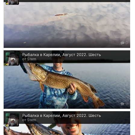
0
Рыбалка в Карелии, Август 2022. Шесть
от Stern
0
Рыбалка в Карелии, Август 2022. Шесть
от Stern