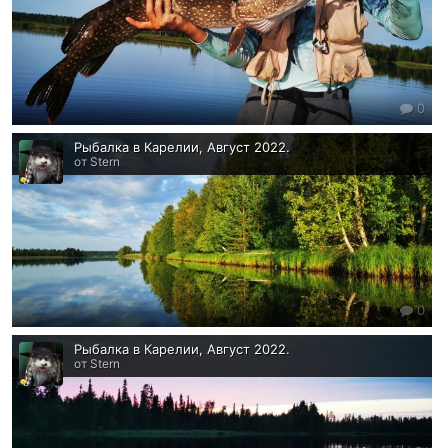
0
Рыбалка в Карелии, Август 2022.
от Stern
0
Рыбалка в Карелии, Август 2022.
от Stern