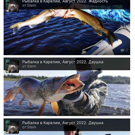
Рыбалка в Карелии, Август 2022. Жадность
от Stern
0
Рыбалка в Карелии, Август 2022. Двушка
от Stern
0
Рыбалка в Карелии, Август 2022. Двушка
от Stern