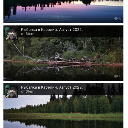
0
Рыбалка в Карелии, Август 2022.
от Stern
0
Рыбалка в Карелии, Август 2022.
от Stern