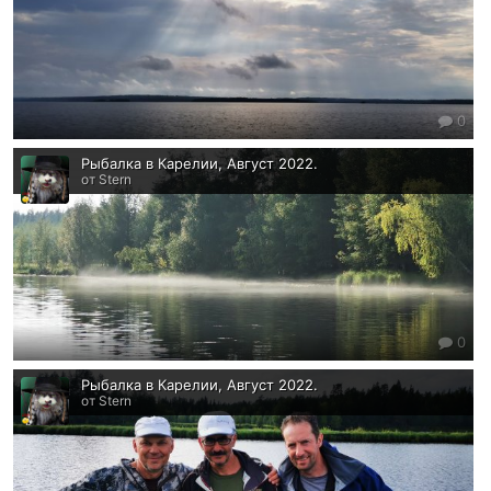
0
Рыбалка в Карелии, Август 2022.
от Stern
0
Рыбалка в Карелии, Август 2022.
от Stern