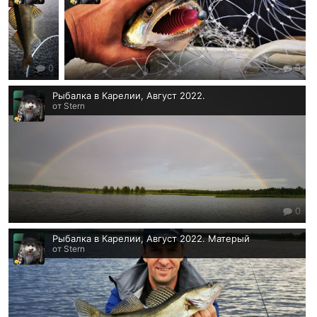
0
0
Рыбалка в Карелии, Август 2022.
от Stern
0
Рыбалка в Карелии, Август 2022. Матерый
от Stern