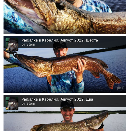
0
Рыбалка в Карелии, Август 2022. Шесть
от Stern
0
Рыбалка в Карелии, Август 2022. Два
от Stern