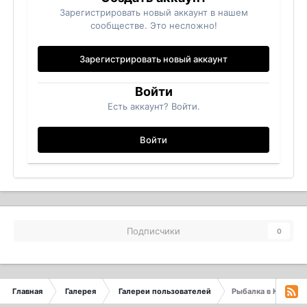
Зарегистрировать новый аккаунт в нашем
сообществе. Это несложно!
Зарегистрировать новый аккаунт
Войти
Есть аккаунт? Войти.
Войти
Подписчики
0
Главная
Галерея
Галереи пользователей
Рыбалка в Карелии