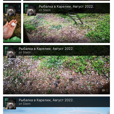
Рыбалка в Карелии, Август 2022.
Рыбалка в Карелии, Август 2022.
от Stern
от Stern
0
0
Рыбалка в Карелии, Август 2022.
от Stern
0
Рыбалка в Карелии, Август 2022.
от Stern