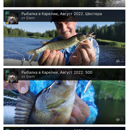
0
Рыбалка в Карелии, Август 2022. Шестера
от Stern
0
Рыбалка в Карелии, Август 2022. 500
от Stern
0