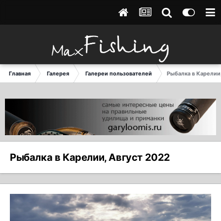
Главная
Галерея
Галереи пользователей
Рыбалка в Карелии
Рыбалка в Карелии, Август 2022