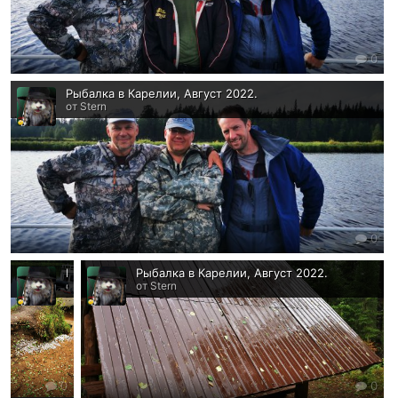
0
Рыбалка в Карелии, Август 2022.
от Stern
0
Рыбалка в Карелии, Август 2022.
Рыбалка в Карелии, Август 2022.
от Stern
от Stern
0
0