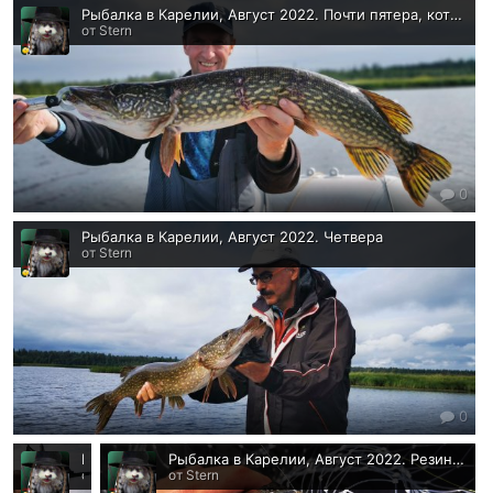
Рыбалка в Карелии, Август 2022. Почти пятера, которую ели
от Stern
0
Рыбалка в Карелии, Август 2022. Четвера
от Stern
0
Рыбалка в Карелии, Август 2022. Монстр
Рыбалка в Карелии, Август 2022. Резина 2 дюйма. Ой, не - 7
от Stern
от Stern