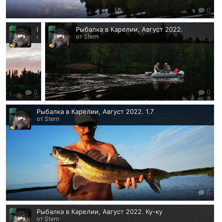
0
Рыбалка в Карелии, Август 2022.
Рыбалка в Карелии, Август 2022.
от Stern
от Stern
0
0
Рыбалка в Карелии, Август 2022. 1.7
от Stern
0
Рыбалка в Карелии, Август 2022. Ку-ку
от Stern