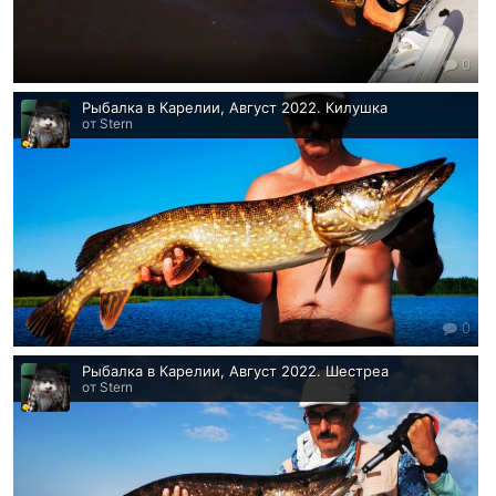
0
Рыбалка в Карелии, Август 2022. Килушка
от Stern
0
Рыбалка в Карелии, Август 2022. Шестреа
от Stern