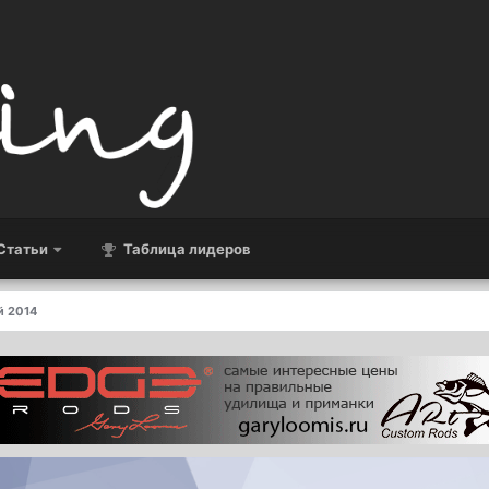
Статьи
Таблица лидеров
й 2014